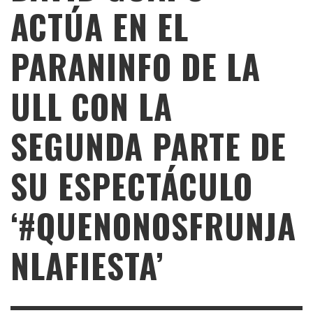
ACTÚA EN EL
PARANINFO DE LA
ULL CON LA
SEGUNDA PARTE DE
SU ESPECTÁCULO
‘#QUENONOSFRUNJA
NLAFIESTA’