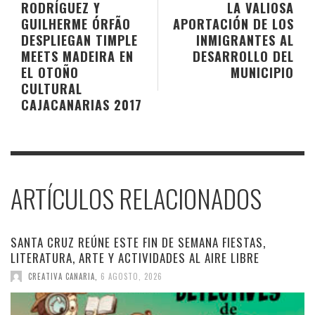
RODRÍGUEZ Y
LA VALIOSA
GUILHERME ÓRFÃO
APORTACIÓN DE LOS
DESPLIEGAN TIMPLE
INMIGRANTES AL
MEETS MADEIRA EN
DESARROLLO DEL
EL OTOÑO
MUNICIPIO
CULTURAL
CAJACANARIAS 2017
ARTÍCULOS RELACIONADOS
SANTA CRUZ REÚNE ESTE FIN DE SEMANA FIESTAS,
LITERATURA, ARTE Y ACTIVIDADES AL AIRE LIBRE
CREATIVA CANARIA
,
6 AGOSTO, 2026