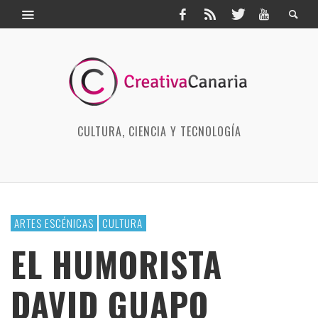
CULTURA, CIENCIA Y TECNOLOGÍA
ARTES ESCÉNICAS
CULTURA
EL HUMORISTA
DAVID GUAPO