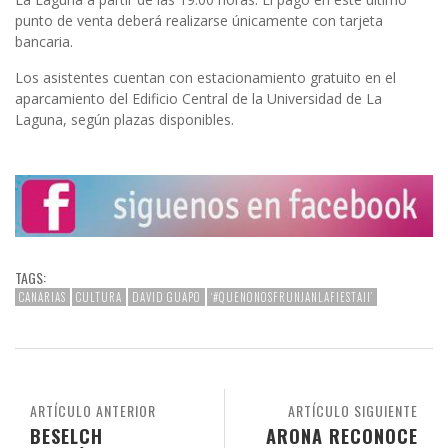
punto de venta deberá realizarse únicamente con tarjeta
bancaria.
Los asistentes cuentan con estacionamiento gratuito en el
aparcamiento del Edificio Central de la Universidad de La
Laguna, según plazas disponibles.
TAGS:
CANARIAS
CULTURA
DAVID GUAPO
‘#QUENONOSFRUNJANLAFIESTAII’
ARTÍCULO ANTERIOR
ARTÍCULO SIGUIENTE
BESELCH
ARONA RECONOCE