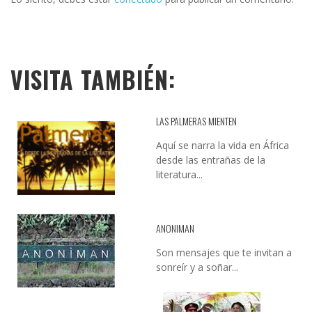
VISITA TAMBIÉN:
LAS PALMERAS MIENTEN
Aquí se narra la vida en África
desde las entrañas de la
literatura...
ANONIMAN
Son mensajes que te invitan a
sonreír y a soñar...