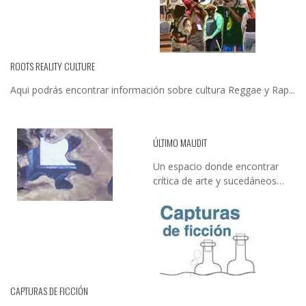
ROOTS REALITY CULTURE
Aqui podrás encontrar información sobre cultura Reggae y Rap...
ÚLTIMO MAUDIT
Un espacio donde encontrar
crítica de arte y sucedáneos…
CAPTURAS DE FICCIÓN