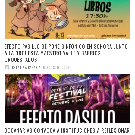
EFECTO PASILLO SE PONE SINFÓNICO EN SONORA JUNTO
A LA ORQUESTA MAESTRO VALLE Y BARRIOS
ORQUESTADOS
CREATIVA CANARIA
,
6 AGOSTO, 2026
DOCANARIAS CONVOCA A INSTITUCIONES A REFLEXIONAR