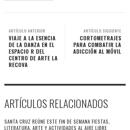
ARTÍCULO ANTERIOR
ARTÍCULO SIGUIENTE
VIAJE A LA ESENCIA
CORTOMETRAJES
DE LA DANZA EN EL
PARA COMBATIR LA
ESPACIO R DEL
ADICCIÓN AL MÓVIL
CENTRO DE ARTE LA
RECOVA
ARTÍCULOS RELACIONADOS
SANTA CRUZ REÚNE ESTE FIN DE SEMANA FIESTAS,
LITERATURA, ARTE Y ACTIVIDADES AL AIRE LIBRE