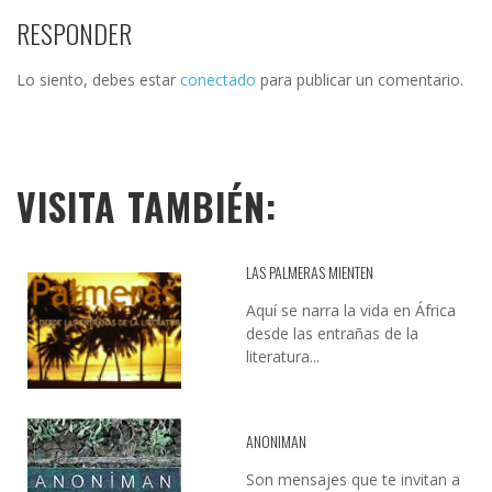
RESPONDER
Lo siento, debes estar
conectado
para publicar un comentario.
VISITA TAMBIÉN:
LAS PALMERAS MIENTEN
Aquí se narra la vida en África
desde las entrañas de la
literatura...
ANONIMAN
Son mensajes que te invitan a