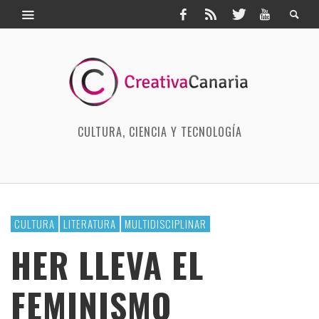
CULTURA, CIENCIA Y TECNOLOGÍA
CULTURA
LITERATURA
MULTIDISCIPLINAR
HER LLEVA EL
FEMINISMO