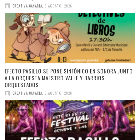
CREATIVA CANARIA
,
6 AGOSTO, 2026
EFECTO PASILLO SE PONE SINFÓNICO EN SONORA JUNTO
A LA ORQUESTA MAESTRO VALLE Y BARRIOS
ORQUESTADOS
CREATIVA CANARIA
,
6 AGOSTO, 2026