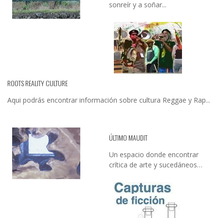
sonreír y a soñar...
ROOTS REALITY CULTURE
Aqui podrás encontrar información sobre cultura Reggae y Rap...
ÚLTIMO MAUDIT
Un espacio donde encontrar
crítica de arte y sucedáneos…