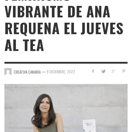
VIBRANTE DE ANA
REQUENA EL JUEVES
AL TEA
—
8 DICIEMBRE, 2022
CREATIVA CANARIA