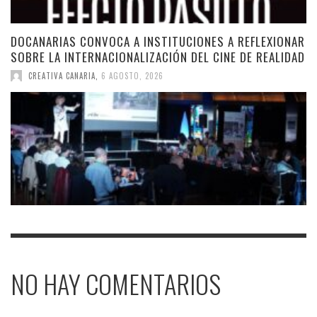
DOCANARIAS CONVOCA A INSTITUCIONES A REFLEXIONAR
SOBRE LA INTERNACIONALIZACIÓN DEL CINE DE REALIDAD
CREATIVA CANARIA
,
6 AGOSTO, 2026
NO HAY COMENTARIOS