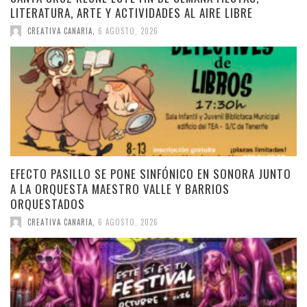
LITERATURA, ARTE Y ACTIVIDADES AL AIRE LIBRE
CREATIVA CANARIA
,
6 AGOSTO, 2026
EFECTO PASILLO SE PONE SINFÓNICO EN SONORA JUNTO
A LA ORQUESTA MAESTRO VALLE Y BARRIOS
ORQUESTADOS
CREATIVA CANARIA
,
6 AGOSTO, 2026