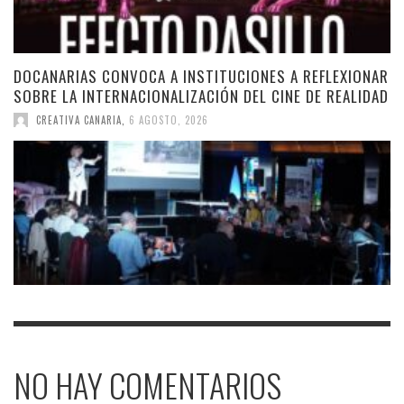
DOCANARIAS CONVOCA A INSTITUCIONES A REFLEXIONAR
SOBRE LA INTERNACIONALIZACIÓN DEL CINE DE REALIDAD
CREATIVA CANARIA
,
6 AGOSTO, 2026
NO HAY COMENTARIOS