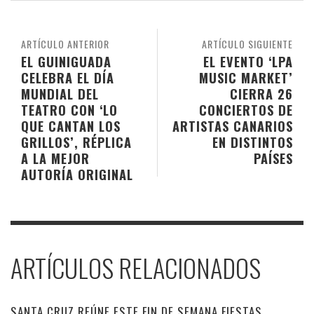
ARTÍCULO ANTERIOR
ARTÍCULO SIGUIENTE
EL GUINIGUADA
EL EVENTO ‘LPA
CELEBRA EL DÍA
MUSIC MARKET’
MUNDIAL DEL
CIERRA 26
TEATRO CON ‘LO
CONCIERTOS DE
QUE CANTAN LOS
ARTISTAS CANARIOS
GRILLOS’, RÉPLICA
EN DISTINTOS
A LA MEJOR
PAÍSES
AUTORÍA ORIGINAL
ARTÍCULOS RELACIONADOS
SANTA CRUZ REÚNE ESTE FIN DE SEMANA FIESTAS,