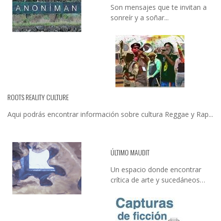
Son mensajes que te invitan a
sonreír y a soñar...
ROOTS REALITY CULTURE
Aqui podrás encontrar información sobre cultura Reggae y Rap...
ÚLTIMO MAUDIT
Un espacio donde encontrar
crítica de arte y sucedáneos…