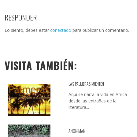
RESPONDER
Lo siento, debes estar
conectado
para publicar un comentario.
VISITA TAMBIÉN:
LAS PALMERAS MIENTEN
Aquí se narra la vida en África
desde las entrañas de la
literatura...
ANONIMAN