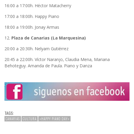
16:00 a 17:00h. Héctor Matacherry
17:00 a 18:00h. Happy Piano
18:00 a 19:00h. Jonay Armas
12.
Plaza de Canarias (La Marquesina)
20:00 a 20:30h. Nelyam Gutiérrez
20:45 a 22:00h. Víctor Naranjo, Claudia Mena, Mariana
Behoteguy. Amanda de Paula. Piano y Danza
TAGS:
CANARIAS
CULTURA
«HAPPY PIANO DAY»