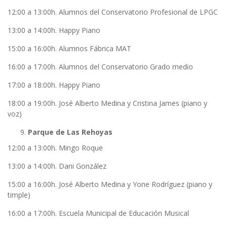
12:00 a 13:00h. Alumnos del Conservatorio Profesional de LPGC
13:00 a 14:00h. Happy Piano
15:00 a 16:00h. Alumnos Fábrica MAT
16:00 a 17:00h. Alumnos del Conservatorio Grado medio
17:00 a 18:00h. Happy Piano
18:00 a 19:00h. José Alberto Medina y Cristina James (piano y
voz)
Parque de Las Rehoyas
12:00 a 13:00h. Mingo Roque
13:00 a 14:00h. Dani González
15:00 a 16:00h. José Alberto Medina y Yone Rodríguez (piano y
timple)
16:00 a 17:00h. Escuela Municipal de Educación Musical