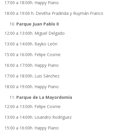
17:00 a 18:00h. Happy Piano
18:00 a 19:00 h. Devitha Pradinda y Ruymán Franco
Parque Juan Pablo II
12:00 a 13:00h. Miguel Delgado
13:00 a 14:00h. Rayko León
15:00 a 16:00h. Felipe Cosme
16:00 a 17:00h. Happy Piano
17:00 a 18:00h. Luis Sánchez
18:00 a 19:00h. Happy Piano
Parque de La Mayordomía
12:00 a 13:00h. Felipe Cosme
13:00 a 14:00h. Lisandro Rodríguez
15:00 a 16:00h. Happy Piano