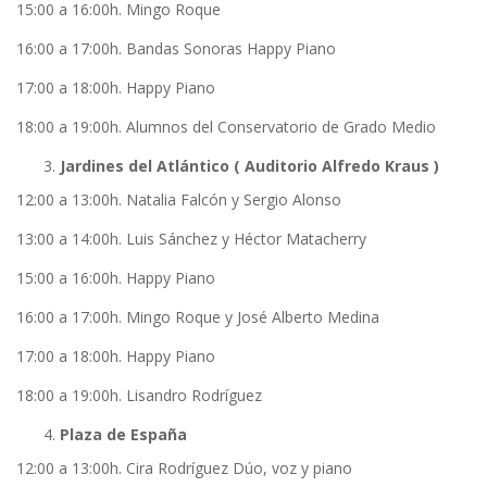
15:00 a 16:00h. Mingo Roque
16:00 a 17:00h. Bandas Sonoras Happy Piano
17:00 a 18:00h. Happy Piano
18:00 a 19:00h. Alumnos del Conservatorio de Grado Medio
Jardines del Atlántico ( Auditorio Alfredo Kraus )
12:00 a 13:00h. Natalia Falcón y Sergio Alonso
13:00 a 14:00h. Luis Sánchez y Héctor Matacherry
15:00 a 16:00h. Happy Piano
16:00 a 17:00h. Mingo Roque y José Alberto Medina
17:00 a 18:00h. Happy Piano
18:00 a 19:00h. Lisandro Rodríguez
Plaza de España
12:00 a 13:00h. Cira Rodríguez Dúo, voz y piano