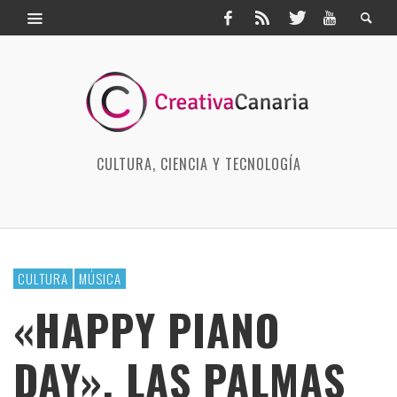
CULTURA, CIENCIA Y TECNOLOGÍA
CULTURA
MÚSICA
«HAPPY PIANO
DAY», LAS PALMAS