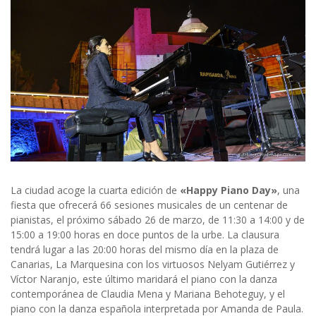
La ciudad acoge la cuarta edición de
«Happy Piano Day»
, una
fiesta que ofrecerá 66 sesiones musicales de un centenar de
pianistas, el próximo sábado 26 de marzo, de 11:30 a 14:00 y de
15:00 a 19:00 horas en doce puntos de la urbe. La clausura
tendrá lugar a las 20:00 horas del mismo día en la plaza de
Canarias, La Marquesina con los virtuosos Nelyam Gutiérrez y
Víctor Naranjo, este último maridará el piano con la danza
contemporánea de Claudia Mena y Mariana Behoteguy, y el
piano con la danza española interpretada por Amanda de Paula.