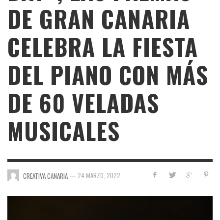
DE GRAN CANARIA
CELEBRA LA FIESTA
DEL PIANO CON MÁS
DE 60 VELADAS
MUSICALES
—
24 MARZO, 2022
CREATIVA CANARIA