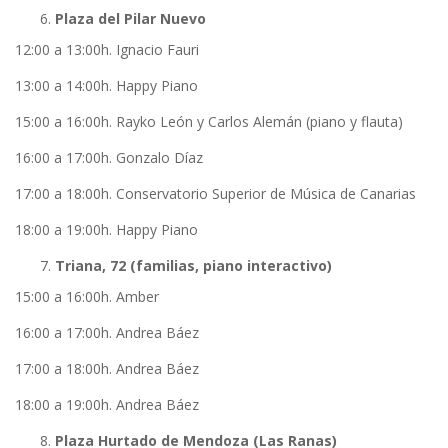
Plaza del Pilar Nuevo
12:00 a 13:00h. Ignacio Fauri
13:00 a 14:00h. Happy Piano
15:00 a 16:00h. Rayko León y Carlos Alemán (piano y flauta)
16:00 a 17:00h. Gonzalo Díaz
17:00 a 18:00h. Conservatorio Superior de Música de Canarias
18:00 a 19:00h. Happy Piano
Triana, 72 (familias, piano interactivo)
15:00 a 16:00h. Amber
16:00 a 17:00h. Andrea Báez
17:00 a 18:00h. Andrea Báez
18:00 a 19:00h. Andrea Báez
Plaza Hurtado de Mendoza (Las Ranas)