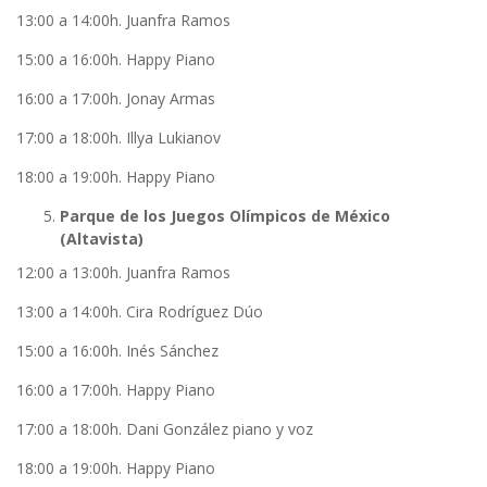
13:00 a 14:00h. Juanfra Ramos
15:00 a 16:00h. Happy Piano
16:00 a 17:00h. Jonay Armas
17:00 a 18:00h. Illya Lukianov
18:00 a 19:00h. Happy Piano
Parque de los Juegos Olímpicos de México
(Altavista)
12:00 a 13:00h. Juanfra Ramos
13:00 a 14:00h. Cira Rodríguez Dúo
15:00 a 16:00h. Inés Sánchez
16:00 a 17:00h. Happy Piano
17:00 a 18:00h. Dani González piano y voz
18:00 a 19:00h. Happy Piano