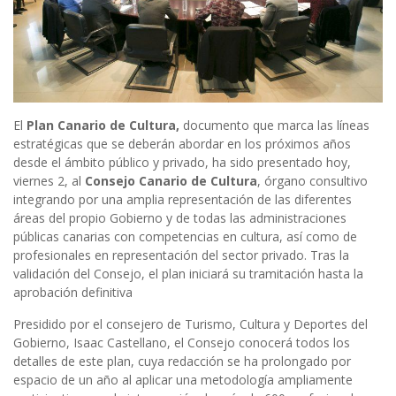
El
Plan Canario de Cultura,
documento que marca las líneas
estratégicas que se deberán abordar en los próximos años
desde el ámbito público y privado, ha sido presentado hoy,
viernes 2, al
Consejo Canario de Cultura
, órgano consultivo
integrando por una amplia representación de las diferentes
áreas del propio Gobierno y de todas las administraciones
públicas canarias con competencias en cultura, así como de
profesionales en representación del sector privado. Tras la
validación del Consejo, el plan iniciará su tramitación hasta la
aprobación definitiva
Presidido por el consejero de Turismo, Cultura y Deportes del
Gobierno, Isaac Castellano, el Consejo conocerá todos los
detalles de este plan, cuya redacción se ha prolongado por
espacio de un año al aplicar una metodología ampliamente