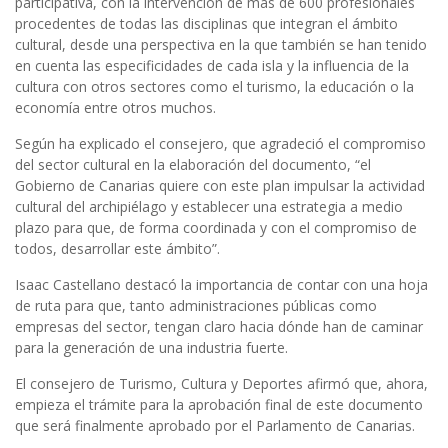
participativa, con la intervención de más de 600 profesionales
procedentes de todas las disciplinas que integran el ámbito
cultural, desde una perspectiva en la que también se han tenido
en cuenta las especificidades de cada isla y la influencia de la
cultura con otros sectores como el turismo, la educación o la
economía entre otros muchos.
Según ha explicado el consejero, que agradeció el compromiso
del sector cultural en la elaboración del documento, “el
Gobierno de Canarias quiere con este plan impulsar la actividad
cultural del archipiélago y establecer una estrategia a medio
plazo para que, de forma coordinada y con el compromiso de
todos, desarrollar este ámbito”.
Isaac Castellano destacó la importancia de contar con una hoja
de ruta para que, tanto administraciones públicas como
empresas del sector, tengan claro hacia dónde han de caminar
para la generación de una industria fuerte.
El consejero de Turismo, Cultura y Deportes afirmó que, ahora,
empieza el trámite para la aprobación final de este documento
que será finalmente aprobado por el Parlamento de Canarias.