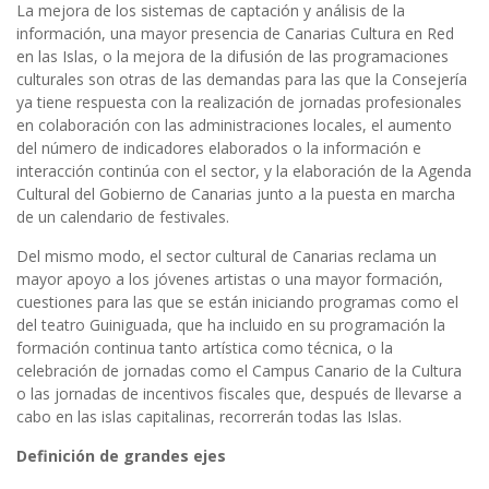
La mejora de los sistemas de captación y análisis de la
información, una mayor presencia de Canarias Cultura en Red
en las Islas, o la mejora de la difusión de las programaciones
culturales son otras de las demandas para las que la Consejería
ya tiene respuesta con la realización de jornadas profesionales
en colaboración con las administraciones locales, el aumento
del número de indicadores elaborados o la información e
interacción continúa con el sector, y la elaboración de la Agenda
Cultural del Gobierno de Canarias junto a la puesta en marcha
de un calendario de festivales.
Del mismo modo, el sector cultural de Canarias reclama un
mayor apoyo a los jóvenes artistas o una mayor formación,
cuestiones para las que se están iniciando programas como el
del teatro Guiniguada, que ha incluido en su programación la
formación continua tanto artística como técnica, o la
celebración de jornadas como el Campus Canario de la Cultura
o las jornadas de incentivos fiscales que, después de llevarse a
cabo en las islas capitalinas, recorrerán todas las Islas.
Definición de grandes ejes