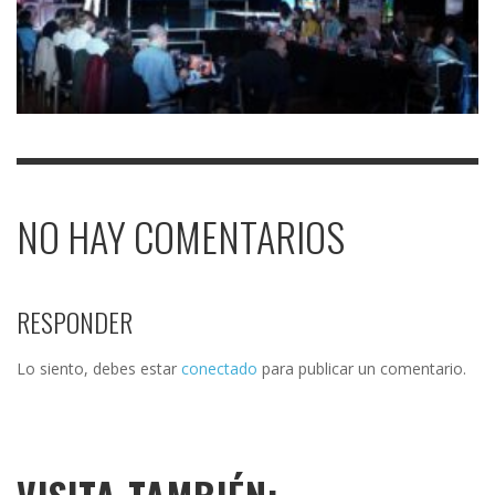
NO HAY COMENTARIOS
RESPONDER
Lo siento, debes estar
conectado
para publicar un comentario.