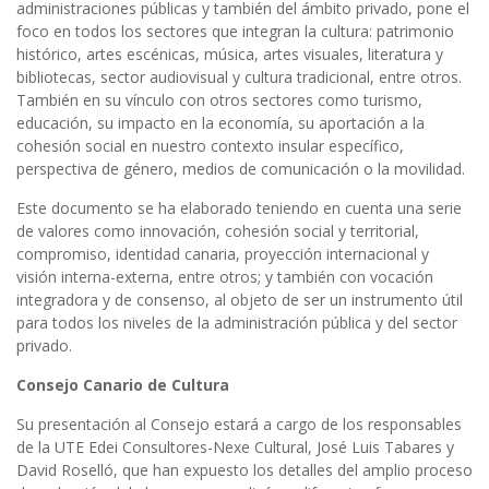
administraciones públicas y también del ámbito privado, pone el
foco en todos los sectores que integran la cultura: patrimonio
histórico, artes escénicas, música, artes visuales, literatura y
bibliotecas, sector audiovisual y cultura tradicional, entre otros.
También en su vínculo con otros sectores como turismo,
educación, su impacto en la economía, su aportación a la
cohesión social en nuestro contexto insular específico,
perspectiva de género, medios de comunicación o la movilidad.
Este documento se ha elaborado teniendo en cuenta una serie
de valores como innovación, cohesión social y territorial,
compromiso, identidad canaria, proyección internacional y
visión interna-externa, entre otros; y también con vocación
integradora y de consenso, al objeto de ser un instrumento útil
para todos los niveles de la administración pública y del sector
privado.
Consejo Canario de Cultura
Su presentación al Consejo estará a cargo de los responsables
de la UTE Edei Consultores-Nexe Cultural, José Luis Tabares y
David Roselló, que han expuesto los detalles del amplio proceso