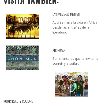
VISITA TAMBIÉN:
LAS PALMERAS MIENTEN
Aquí se narra la vida en África
desde las entrañas de la
literatura...
ANONIMAN
Son mensajes que te invitan a
sonreír y a soñar...
ROOTS REALITY CULTURE