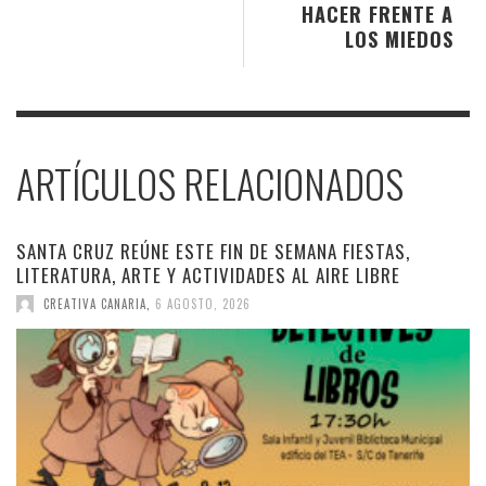
HACER FRENTE A
LOS MIEDOS
ARTÍCULOS RELACIONADOS
SANTA CRUZ REÚNE ESTE FIN DE SEMANA FIESTAS,
LITERATURA, ARTE Y ACTIVIDADES AL AIRE LIBRE
CREATIVA CANARIA
,
6 AGOSTO, 2026