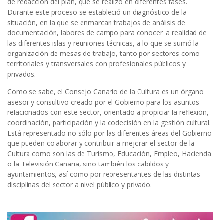
de redacción del plan, que se realizó en diferentes fases.
Durante este proceso se estableció un diagnóstico de la
situación, en la que se enmarcan trabajos de análisis de
documentación, labores de campo para conocer la realidad de
las diferentes islas y reuniones técnicas, a lo que se sumó la
organización de mesas de trabajo, tanto por sectores como
territoriales y transversales con profesionales públicos y
privados.
Como se sabe, el Consejo Canario de la Cultura es un órgano
asesor y consultivo creado por el Gobierno para los asuntos
relacionados con este sector, orientado a propiciar la reflexión,
coordinación, participación y la codecisión en la gestión cultural.
Está representado no sólo por las diferentes áreas del Gobierno
que pueden colaborar y contribuir a mejorar el sector de la
Cultura como son las de Turismo, Educación, Empleo, Hacienda
o la Televisión Canaria, sino también los cabildos y
ayuntamientos, así como por representantes de las distintas
disciplinas del sector a nivel público y privado.