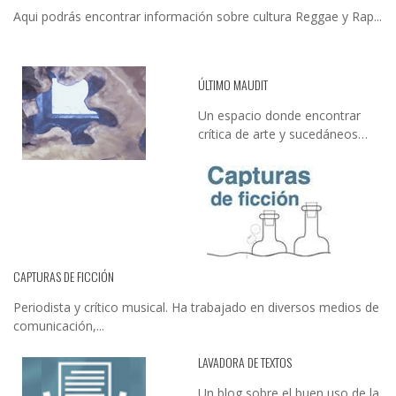
Aqui podrás encontrar información sobre cultura Reggae y Rap...
ÚLTIMO MAUDIT
Un espacio donde encontrar
crítica de arte y sucedáneos…
CAPTURAS DE FICCIÓN
Periodista y crítico musical. Ha trabajado en diversos medios de
comunicación,...
LAVADORA DE TEXTOS
Un blog sobre el buen uso de la