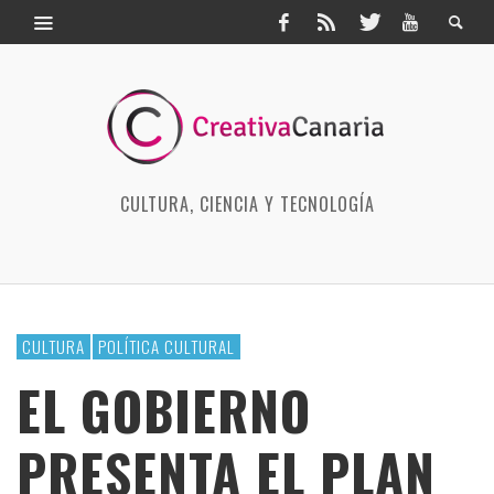
CULTURA, CIENCIA Y TECNOLOGÍA
CULTURA
POLÍTICA CULTURAL
EL GOBIERNO
PRESENTA EL PLAN