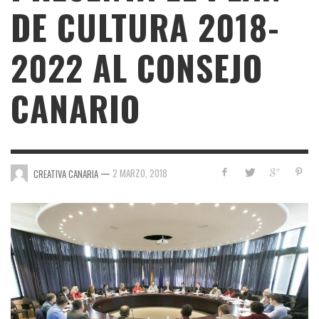
DE CULTURA 2018-
2022 AL CONSEJO
CANARIO
—
2 MARZO, 2018
CREATIVA CANARIA