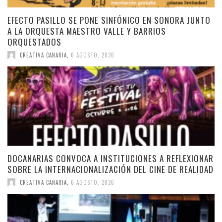
EFECTO PASILLO SE PONE SINFÓNICO EN SONORA JUNTO
A LA ORQUESTA MAESTRO VALLE Y BARRIOS
ORQUESTADOS
CREATIVA CANARIA
,
6 AGOSTO, 2026
DOCANARIAS CONVOCA A INSTITUCIONES A REFLEXIONAR
SOBRE LA INTERNACIONALIZACIÓN DEL CINE DE REALIDAD
CREATIVA CANARIA
,
6 AGOSTO, 2026