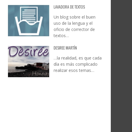
LAVADORA DE TEXTOS
Un blog sobre el buen
uso de la lengua y el
oficio de corrector de
textos…
DESIREE MARTÍN
…la realidad, es que cada
día es más complicado
realizar esos temas…