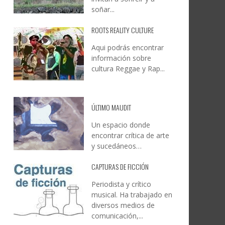
soñar...
ROOTS REALITY CULTURE
Aqui podrás encontrar
información sobre
cultura Reggae y Rap...
ÚLTIMO MAUDIT
Un espacio donde
encontrar crítica de arte
y sucedáneos…
CAPTURAS DE FICCIÓN
Periodista y crítico
musical. Ha trabajado en
diversos medios de
comunicación,...