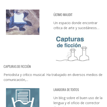
ÚLTIMO MAUDIT
Un espacio donde encontrar
crítica de arte y sucedáneos…
CAPTURAS DE FICCIÓN
Periodista y crítico musical. Ha trabajado en diversos medios de
comunicación,...
LAVADORA DE TEXTOS
Un blog sobre el buen uso de la
lengua y el oficio de corrector