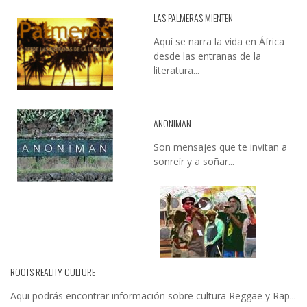
LAS PALMERAS MIENTEN
Aquí se narra la vida en África
desde las entrañas de la
literatura...
ANONIMAN
Son mensajes que te invitan a
sonreír y a soñar...
ROOTS REALITY CULTURE
Aqui podrás encontrar información sobre cultura Reggae y Rap...