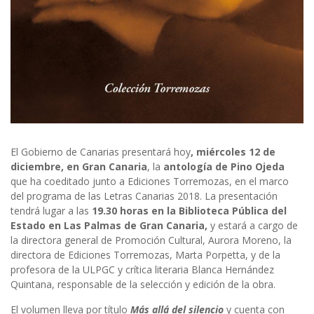
El Gobierno de Canarias presentará hoy
, miércoles 12 de
diciembre, en Gran Canaria
, la
antología de Pino Ojeda
que ha coeditado junto a Ediciones Torremozas, en el marco
del programa de las Letras Canarias 2018. La presentación
tendrá lugar a las
19.30 horas en la Biblioteca Pública del
Estado en Las Palmas de Gran Canaria,
y estará a cargo de
la directora general de Promoción Cultural, Aurora Moreno, la
directora de Ediciones Torremozas, Marta Porpetta, y de la
profesora de la ULPGC y crítica literaria Blanca Hernández
Quintana, responsable de la selección y edición de la obra.
El volumen lleva por título
Más allá del silencio
y cuenta con