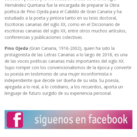
Hernández Quintana fue la encargada de preparar la Obra
poética de Pino Ojeda para el Cabildo de Gran Canaria y ha
estudiado a la poeta y pintora tanto en su tesis doctoral,
Escritoras canarias del siglo XX, como en el Diccionario de
escritoras canarias del siglo XX, entre otros muchos artículos,
conferencias y publicaciones colectivas.
Pino Ojeda
(Gran Canaria, 1916-2002), quien ha sido la
protagonista de las Letras Canarias a lo largo de 2018, es una
de las voces poéticas canarias más importantes del siglo XX.
Supo romper con los convencionalismos de la época y convertir
su poesía en testimonio de una mujer inconformista e
independiente que decide ser dueña de su vida. Su poesía,
apegada a lo real, a lo cotidiano, a los recuerdos, aporta un
lenguaje de futuro surgido de su experiencia personal.