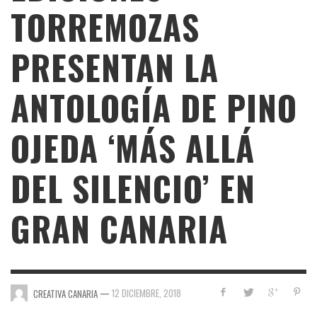
TORREMOZAS
PRESENTAN LA
ANTOLOGÍA DE PINO
OJEDA ‘MÁS ALLÁ
DEL SILENCIO’ EN
GRAN CANARIA
—
12 DICIEMBRE, 2018
CREATIVA CANARIA