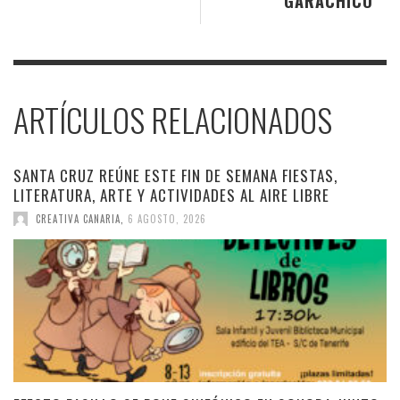
GARACHICO
ARTÍCULOS RELACIONADOS
SANTA CRUZ REÚNE ESTE FIN DE SEMANA FIESTAS,
LITERATURA, ARTE Y ACTIVIDADES AL AIRE LIBRE
CREATIVA CANARIA
,
6 AGOSTO, 2026