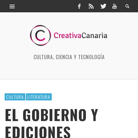
CULTURA, CIENCIA Y TECNOLOGÍA
CULTURA
LITERATURA
EL GOBIERNO Y
EDICIONES