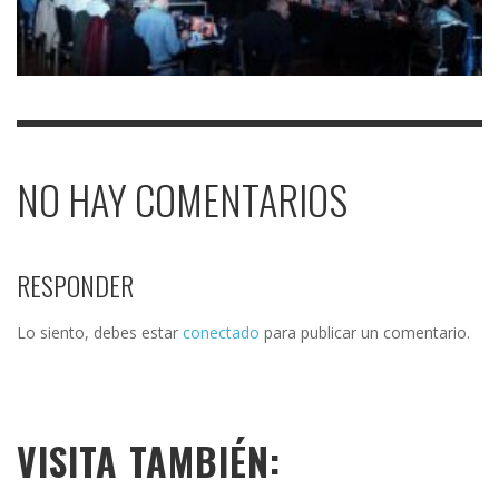
NO HAY COMENTARIOS
RESPONDER
Lo siento, debes estar
conectado
para publicar un comentario.
VISITA TAMBIÉN: