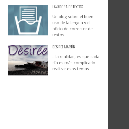
LAVADORA DE TEXTOS
Un blog sobre el buen
uso de la lengua y el
oficio de corrector de
textos…
DESIREE MARTÍN
…la realidad, es que cada
día es más complicado
realizar esos temas…