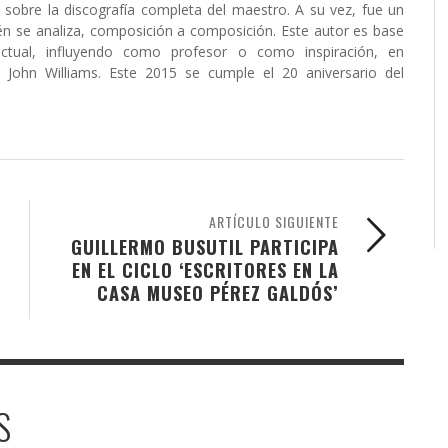
sobre la discografía completa del maestro. A su vez, fue un
n se analiza, composición a composición. Este autor es base
ctual, influyendo como profesor o como inspiración, en
 John Williams. Este 2015 se cumple el 20 aniversario del
ARTÍCULO SIGUIENTE
GUILLERMO BUSUTIL PARTICIPA
EN EL CICLO ‘ESCRITORES EN LA
CASA MUSEO PÉREZ GALDÓS’
S