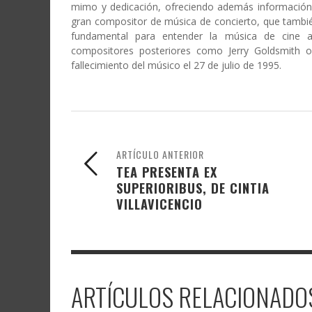
mimo y dedicación, ofreciendo además información 
gran compositor de música de concierto, que tambié
fundamental para entender la música de cine a
compositores posteriores como Jerry Goldsmith o
fallecimiento del músico el 27 de julio de 1995.
ARTÍCULO ANTERIOR
TEA PRESENTA EX
SUPERIORIBUS, DE CINTIA
VILLAVICENCIO
ARTÍCULOS RELACIONADO