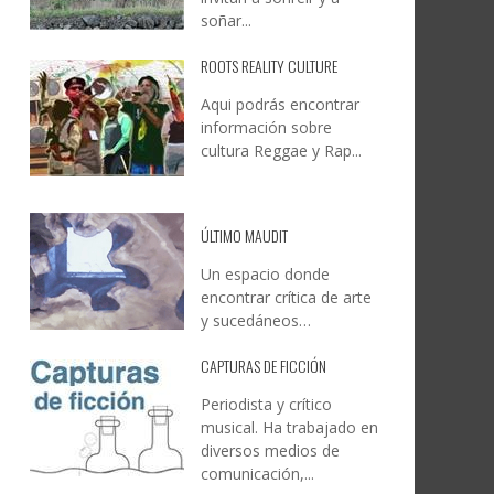
soñar...
ROOTS REALITY CULTURE
Aqui podrás encontrar
información sobre
cultura Reggae y Rap...
ÚLTIMO MAUDIT
Un espacio donde
encontrar crítica de arte
y sucedáneos…
CAPTURAS DE FICCIÓN
Periodista y crítico
musical. Ha trabajado en
diversos medios de
comunicación,...