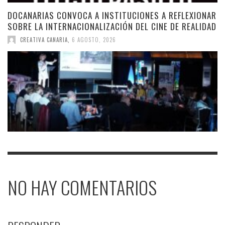
DOCANARIAS CONVOCA A INSTITUCIONES A REFLEXIONAR
SOBRE LA INTERNACIONALIZACIÓN DEL CINE DE REALIDAD
CREATIVA CANARIA
,
6 AGOSTO, 2026
NO HAY COMENTARIOS