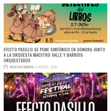
EFECTO PASILLO SE PONE SINFÓNICO EN SONORA JUNTO
A LA ORQUESTA MAESTRO VALLE Y BARRIOS
ORQUESTADOS
CREATIVA CANARIA
,
6 AGOSTO, 2026