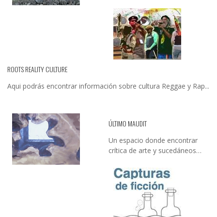
ROOTS REALITY CULTURE
Aqui podrás encontrar información sobre cultura Reggae y Rap...
ÚLTIMO MAUDIT
Un espacio donde encontrar
crítica de arte y sucedáneos…