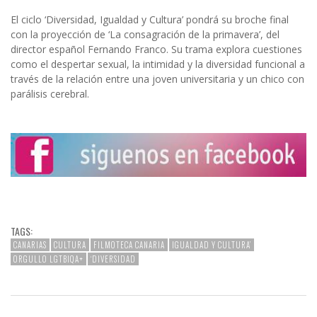
El ciclo ‘Diversidad, Igualdad y Cultura’ pondrá su broche final
con la proyección de ‘La consagración de la primavera’, del
director español Fernando Franco. Su trama explora cuestiones
como el despertar sexual, la intimidad y la diversidad funcional a
través de la relación entre una joven universitaria y un chico con
parálisis cerebral.
TAGS:
CANARIAS
CULTURA
FILMOTECA CANARIA
IGUALDAD Y CULTURA’
ORGULLO LGTBIQA+
‘DIVERSIDAD