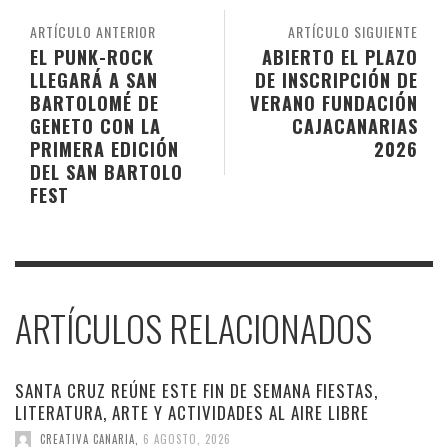
ARTÍCULO ANTERIOR
ARTÍCULO SIGUIENTE
EL PUNK-ROCK
ABIERTO EL PLAZO
LLEGARÁ A SAN
DE INSCRIPCIÓN DE
BARTOLOMÉ DE
VERANO FUNDACIÓN
GENETO CON LA
CAJACANARIAS
PRIMERA EDICIÓN
2026
DEL SAN BARTOLO
FEST
ARTÍCULOS RELACIONADOS
SANTA CRUZ REÚNE ESTE FIN DE SEMANA FIESTAS,
LITERATURA, ARTE Y ACTIVIDADES AL AIRE LIBRE
CREATIVA CANARIA
,
6 AGOSTO, 2026