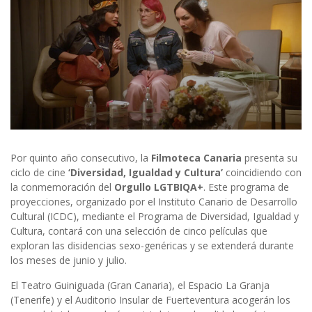
Por quinto año consecutivo, la
Filmoteca Canaria
presenta su
ciclo de cine
‘Diversidad, Igualdad y Cultura’
coincidiendo con
la conmemoración del
Orgullo LGTBIQA+
. Este programa de
proyecciones, organizado por el Instituto Canario de Desarrollo
Cultural (ICDC), mediante el Programa de Diversidad, Igualdad y
Cultura, contará con una selección de cinco películas que
exploran las disidencias sexo-genéricas y se extenderá durante
los meses de junio y julio.
El Teatro Guiniguada (Gran Canaria), el Espacio La Granja
(Tenerife) y el Auditorio Insular de Fuerteventura acogerán los