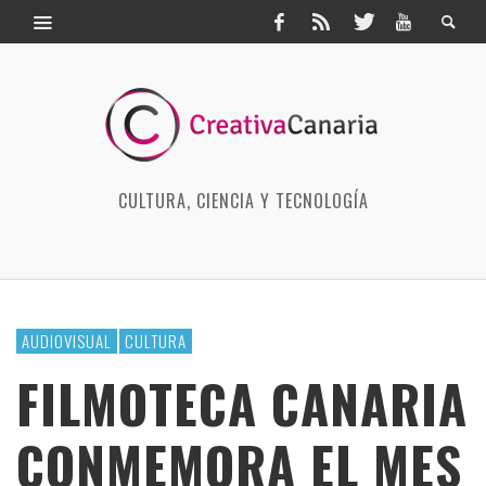
CULTURA, CIENCIA Y TECNOLOGÍA
AUDIOVISUAL
CULTURA
FILMOTECA CANARIA
CONMEMORA EL MES