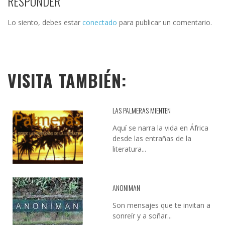
RESPONDER
Lo siento, debes estar
conectado
para publicar un comentario.
VISITA TAMBIÉN:
LAS PALMERAS MIENTEN
Aquí se narra la vida en África
desde las entrañas de la
literatura...
ANONIMAN
Son mensajes que te invitan a
sonreír y a soñar...