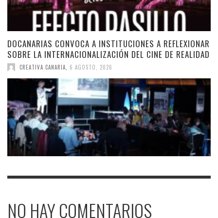
DOCANARIAS CONVOCA A INSTITUCIONES A REFLEXIONAR
SOBRE LA INTERNACIONALIZACIÓN DEL CINE DE REALIDAD
CREATIVA CANARIA
,
6 AGOSTO, 2026
NO HAY COMENTARIOS