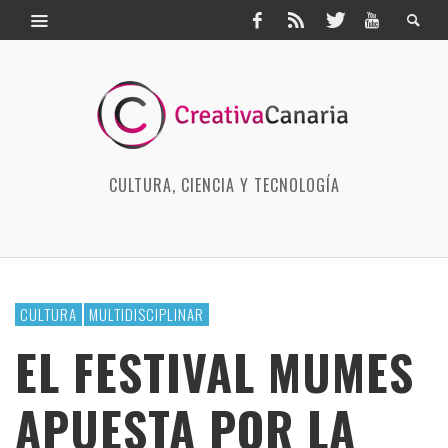
CULTURA, CIENCIA Y TECNOLOGÍA
CULTURA
MULTIDISCIPLINAR
EL FESTIVAL MUMES
APUESTA POR LA