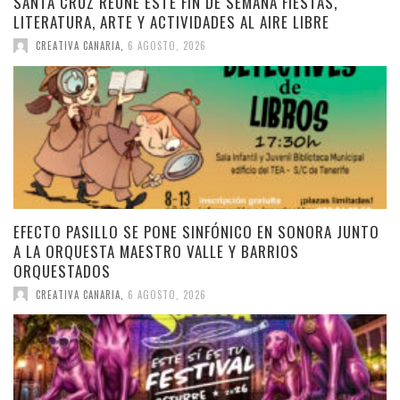
SANTA CRUZ REÚNE ESTE FIN DE SEMANA FIESTAS,
LITERATURA, ARTE Y ACTIVIDADES AL AIRE LIBRE
CREATIVA CANARIA
,
6 AGOSTO, 2026
EFECTO PASILLO SE PONE SINFÓNICO EN SONORA JUNTO
A LA ORQUESTA MAESTRO VALLE Y BARRIOS
ORQUESTADOS
CREATIVA CANARIA
,
6 AGOSTO, 2026