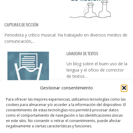
CAPTURAS DE FICCIÓN
Periodista y crítico musical. Ha trabajado en diversos medios de
comunicación,...
LAVADORA DE TEXTOS
Un blog sobre el buen uso de la
lengua y el oficio de corrector
de textos…
Gestionar consentimiento
Para ofrecer las mejores experiencias, utilizamos tecnologías como las
cookies para almacenar y/o acceder a la información del dispositivo. El
consentimiento de estas tecnologías nos permitirá procesar datos
como el comportamiento de navegación o las identificaciones únicas
en este sitio. No consentir o retirar el consentimiento, puede afectar
DESIREE MARTÍN
negativamente a ciertas características y funciones.