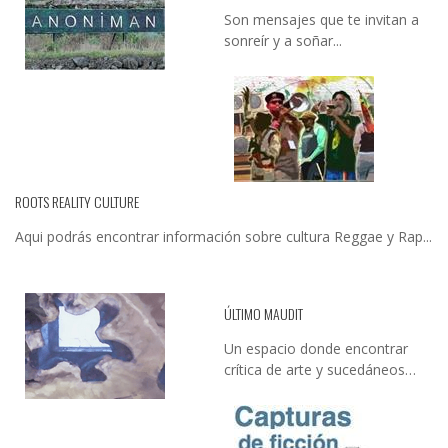
Son mensajes que te invitan a
sonreír y a soñar...
ROOTS REALITY CULTURE
Aqui podrás encontrar información sobre cultura Reggae y Rap...
ÚLTIMO MAUDIT
Un espacio donde encontrar
crítica de arte y sucedáneos…