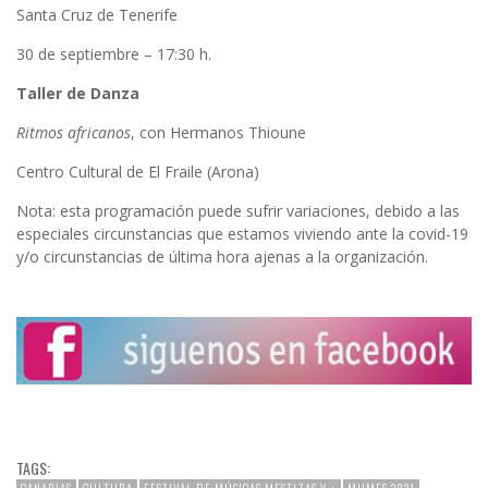
Santa Cruz de Tenerife
30 de septiembre – 17:30 h.
Taller de Danza
Ritmos africanos
, con Hermanos Thioune
Centro Cultural de El Fraile (Arona)
Nota: esta programación puede sufrir variaciones, debido a las
especiales circunstancias que estamos viviendo ante la covid-19
y/o circunstancias de última hora ajenas a la organización.
TAGS: