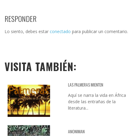
RESPONDER
Lo siento, debes estar
conectado
para publicar un comentario.
VISITA TAMBIÉN:
LAS PALMERAS MIENTEN
Aquí se narra la vida en África
desde las entrañas de la
literatura...
ANONIMAN