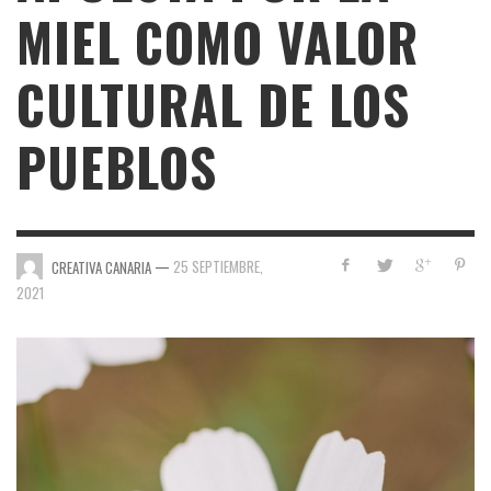
MIEL COMO VALOR
CULTURAL DE LOS
PUEBLOS
—
25 SEPTIEMBRE,
CREATIVA CANARIA
2021