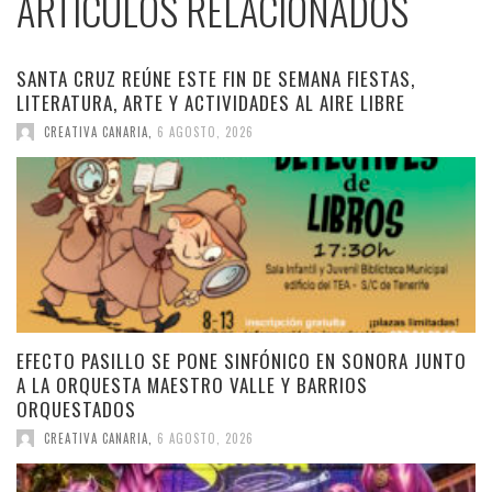
ARTÍCULOS RELACIONADOS
SANTA CRUZ REÚNE ESTE FIN DE SEMANA FIESTAS,
LITERATURA, ARTE Y ACTIVIDADES AL AIRE LIBRE
CREATIVA CANARIA
,
6 AGOSTO, 2026
EFECTO PASILLO SE PONE SINFÓNICO EN SONORA JUNTO
A LA ORQUESTA MAESTRO VALLE Y BARRIOS
ORQUESTADOS
CREATIVA CANARIA
,
6 AGOSTO, 2026