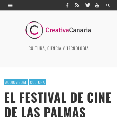
CULTURA, CIENCIA Y TECNOLOGÍA
AUDIOVISUAL
CULTURA
EL FESTIVAL DE CINE
DE LAS PALMAS