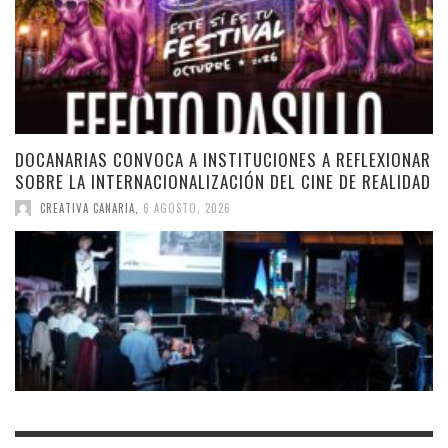
DOCANARIAS CONVOCA A INSTITUCIONES A REFLEXIONAR
SOBRE LA INTERNACIONALIZACIÓN DEL CINE DE REALIDAD
CREATIVA CANARIA
,
6 AGOSTO, 2026