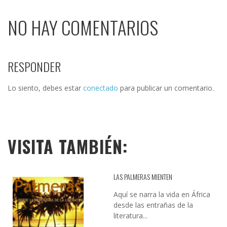
NO HAY COMENTARIOS
RESPONDER
Lo siento, debes estar
conectado
para publicar un comentario.
VISITA TAMBIÉN:
LAS PALMERAS MIENTEN
Aquí se narra la vida en África
desde las entrañas de la
literatura...