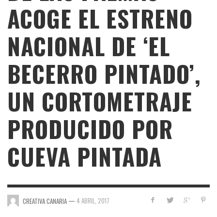
ACOGE EL ESTRENO
NACIONAL DE ‘EL
BECERRO PINTADO’,
UN CORTOMETRAJE
PRODUCIDO POR
CUEVA PINTADA
—
4 ABRIL, 2017
CREATIVA CANARIA