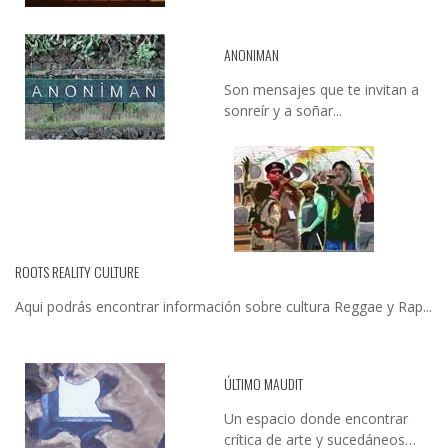
ANONIMAN
Son mensajes que te invitan a
sonreír y a soñar...
ROOTS REALITY CULTURE
Aqui podrás encontrar información sobre cultura Reggae y Rap...
ÚLTIMO MAUDIT
Un espacio donde encontrar
crítica de arte y sucedáneos…