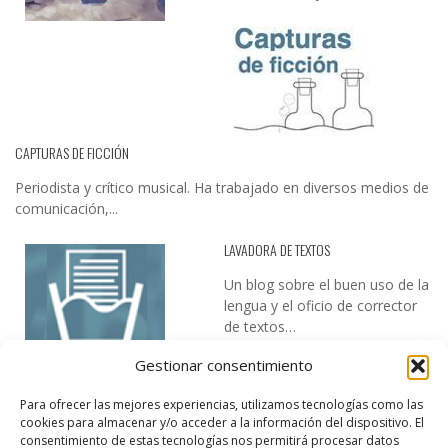
CAPTURAS DE FICCIÓN
Periodista y crítico musical. Ha trabajado en diversos medios de
comunicación,...
LAVADORA DE TEXTOS
Un blog sobre el buen uso de la
lengua y el oficio de corrector
de textos…
Gestionar consentimiento
Para ofrecer las mejores experiencias, utilizamos tecnologías como las
cookies para almacenar y/o acceder a la información del dispositivo. El
consentimiento de estas tecnologías nos permitirá procesar datos