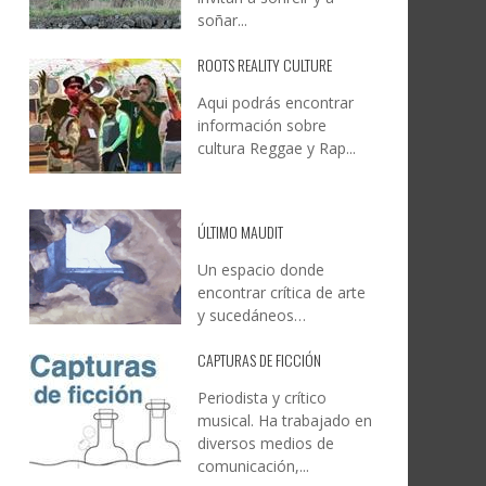
soñar...
ROOTS REALITY CULTURE
Aqui podrás encontrar
información sobre
cultura Reggae y Rap...
ÚLTIMO MAUDIT
Un espacio donde
encontrar crítica de arte
y sucedáneos…
CAPTURAS DE FICCIÓN
Periodista y crítico
musical. Ha trabajado en
diversos medios de
comunicación,...