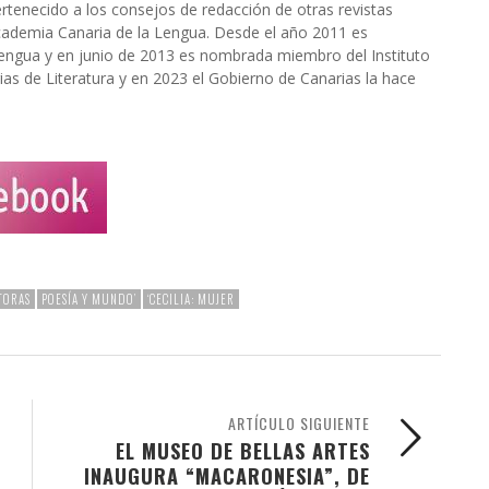
rtenecido a los consejos de redacción de otras revistas
a Academia Canaria de la Lengua. Desde el año 2011 es
engua y en junio de 2013 es nombrada miembro del Instituto
ias de Literatura y en 2023 el Gobierno de Canarias la hace
ITORAS
POESÍA Y MUNDO’
‘CECILIA: MUJER
ARTÍCULO SIGUIENTE
EL MUSEO DE BELLAS ARTES
INAUGURA “MACARONESIA”, DE