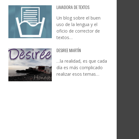
LAVADORA DE TEXTOS
Un blog sobre el buen
uso de la lengua y el
oficio de corrector de
textos…
DESIREE MARTÍN
…la realidad, es que cada
día es más complicado
realizar esos temas…