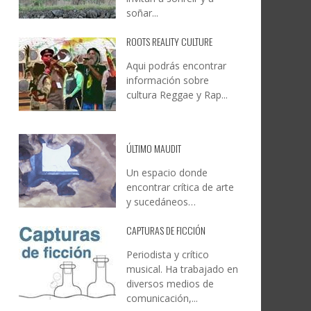
soñar...
ROOTS REALITY CULTURE
Aqui podrás encontrar
información sobre
cultura Reggae y Rap...
ÚLTIMO MAUDIT
Un espacio donde
encontrar crítica de arte
y sucedáneos…
CAPTURAS DE FICCIÓN
Periodista y crítico
musical. Ha trabajado en
diversos medios de
comunicación,...