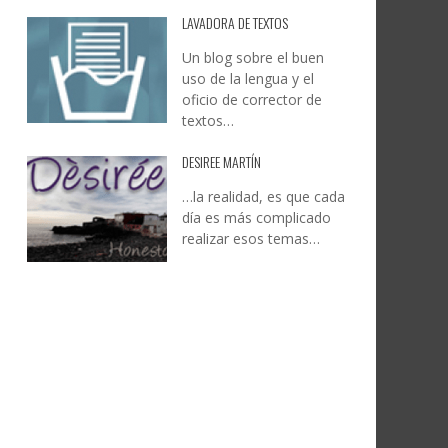
LAVADORA DE TEXTOS
Un blog sobre el buen
uso de la lengua y el
oficio de corrector de
textos…
DESIREE MARTÍN
…la realidad, es que cada
día es más complicado
realizar esos temas…