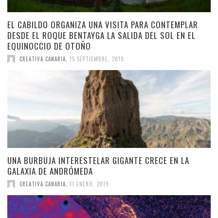
EL CABILDO ORGANIZA UNA VISITA PARA CONTEMPLAR
DESDE EL ROQUE BENTAYGA LA SALIDA DEL SOL EN EL
EQUINOCCIO DE OTOÑO
CREATIVA CANARIA
,
15 SEPTIEMBRE, 2019
UNA BURBUJA INTERESTELAR GIGANTE CRECE EN LA
GALAXIA DE ANDRÓMEDA
CREATIVA CANARIA
,
11 ENERO, 2019