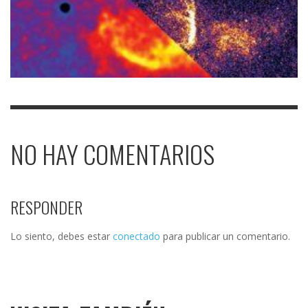
NO HAY COMENTARIOS
RESPONDER
Lo siento, debes estar
conectado
para publicar un comentario.