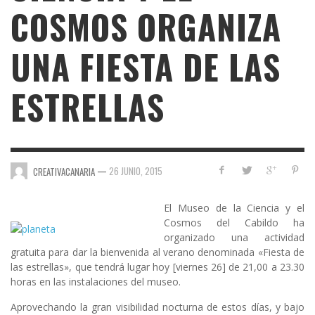
COSMOS ORGANIZA
UNA FIESTA DE LAS
ESTRELLAS
—
26 JUNIO, 2015
CREATIVACANARIA
El Museo de la Ciencia y el
Cosmos
del Cabildo ha
organizado una actividad
gratuita para dar la bienvenida al verano denominada
«Fiesta de
las estrellas»
, que tendrá lugar hoy [viernes 26] de 21,00 a 23.30
horas en las instalaciones del museo.
Aprovechando la gran visibilidad nocturna de estos días, y bajo