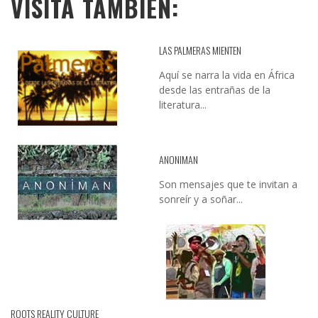
VISITA TAMBIÉN:
LAS PALMERAS MIENTEN
Aquí se narra la vida en África
desde las entrañas de la
literatura...
ANONIMAN
Son mensajes que te invitan a
sonreír y a soñar...
ROOTS REALITY CULTURE