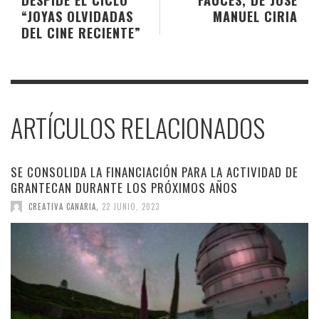
“JOYAS OLVIDADAS
MANUEL CIRIA
DEL CINE RECIENTE”
ARTÍCULOS RELACIONADOS
SE CONSOLIDA LA FINANCIACIÓN PARA LA ACTIVIDAD DE
GRANTECAN DURANTE LOS PRÓXIMOS AÑOS
CREATIVA CANARIA
,
22 JUNIO, 2023