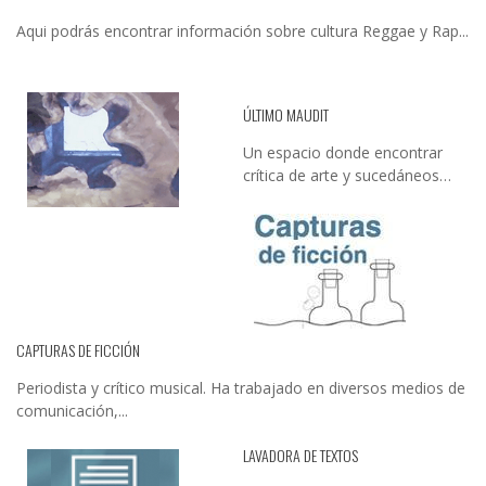
Aqui podrás encontrar información sobre cultura Reggae y Rap...
ÚLTIMO MAUDIT
Un espacio donde encontrar
crítica de arte y sucedáneos…
CAPTURAS DE FICCIÓN
Periodista y crítico musical. Ha trabajado en diversos medios de
comunicación,...
LAVADORA DE TEXTOS