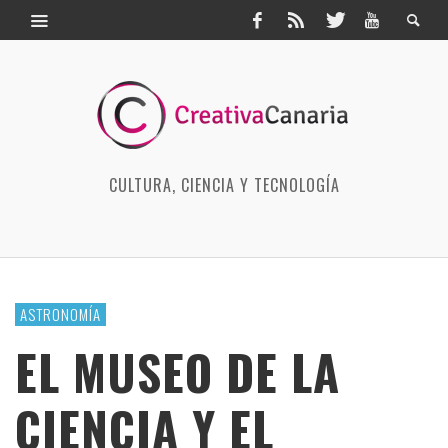
CULTURA, CIENCIA Y TECNOLOGÍA
ASTRONOMÍA
EL MUSEO DE LA
CIENCIA Y EL