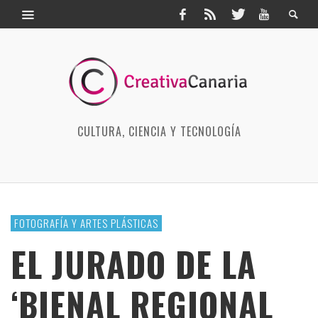
CULTURA, CIENCIA Y TECNOLOGÍA
FOTOGRAFÍA Y ARTES PLÁSTICAS
EL JURADO DE LA
‘BIENAL REGIONAL