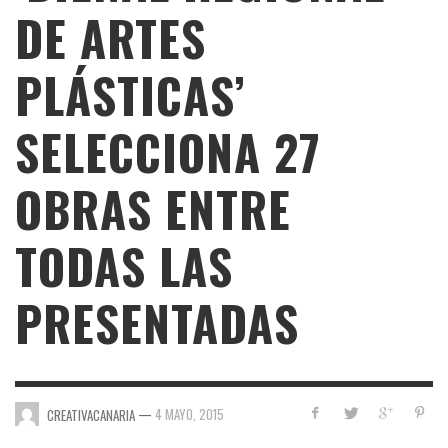
DE ARTES
PLÁSTICAS’
SELECCIONA 27
OBRAS ENTRE
TODAS LAS
PRESENTADAS
—
4 MAYO, 2015
CREATIVACANARIA