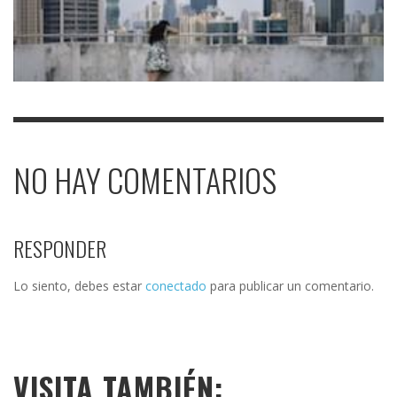
NO HAY COMENTARIOS
RESPONDER
Lo siento, debes estar
conectado
para publicar un comentario.
VISITA TAMBIÉN: