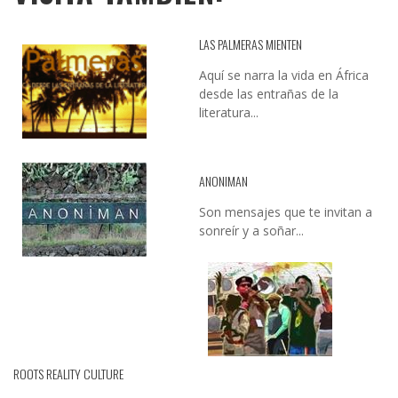
LAS PALMERAS MIENTEN
Aquí se narra la vida en África
desde las entrañas de la
literatura...
ANONIMAN
Son mensajes que te invitan a
sonreír y a soñar...
ROOTS REALITY CULTURE