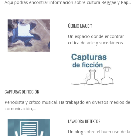
Aqui podrás encontrar información sobre cultura Reggae y Rap...
ÚLTIMO MAUDIT
Un espacio donde encontrar
crítica de arte y sucedáneos…
CAPTURAS DE FICCIÓN
Periodista y crítico musical. Ha trabajado en diversos medios de
comunicación,...
LAVADORA DE TEXTOS
Un blog sobre el buen uso de la