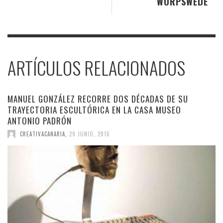
WORPSWEDE
ARTÍCULOS RELACIONADOS
MANUEL GONZÁLEZ RECORRE DOS DÉCADAS DE SU
TRAYECTORIA ESCULTÓRICA EN LA CASA MUSEO
ANTONIO PADRÓN
CREATIVACANARIA
,
29 JUNIO, 2016