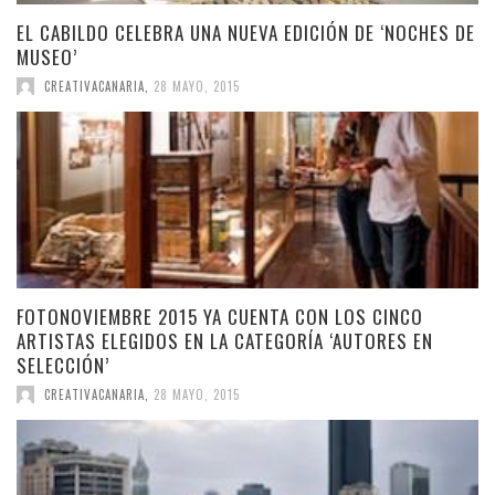
EL CABILDO CELEBRA UNA NUEVA EDICIÓN DE ‘NOCHES DE
MUSEO’
CREATIVACANARIA
,
28 MAYO, 2015
FOTONOVIEMBRE 2015 YA CUENTA CON LOS CINCO
ARTISTAS ELEGIDOS EN LA CATEGORÍA ‘AUTORES EN
SELECCIÓN’
CREATIVACANARIA
,
28 MAYO, 2015