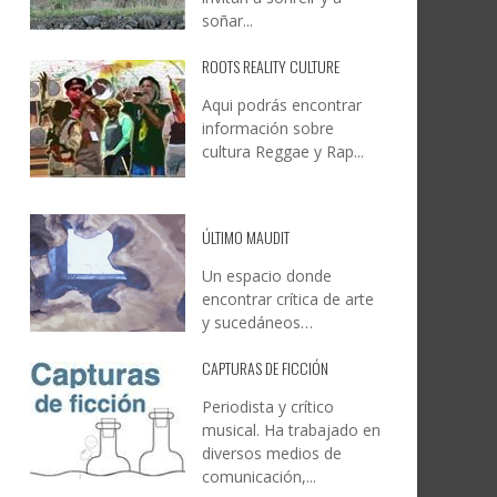
soñar...
ROOTS REALITY CULTURE
Aqui podrás encontrar
información sobre
cultura Reggae y Rap...
ÚLTIMO MAUDIT
Un espacio donde
encontrar crítica de arte
y sucedáneos…
CAPTURAS DE FICCIÓN
Periodista y crítico
musical. Ha trabajado en
diversos medios de
comunicación,...