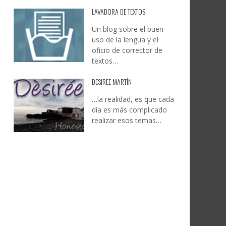
LAVADORA DE TEXTOS
Un blog sobre el buen
uso de la lengua y el
oficio de corrector de
textos…
DESIREE MARTÍN
…la realidad, es que cada
día es más complicado
realizar esos temas…