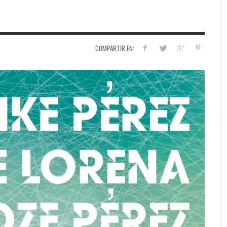
COMPARTIR EN: