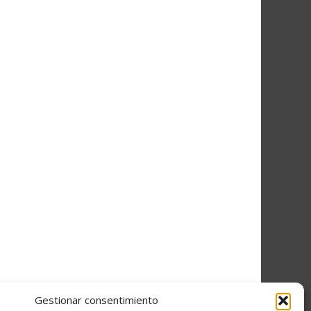
Gestionar consentimiento