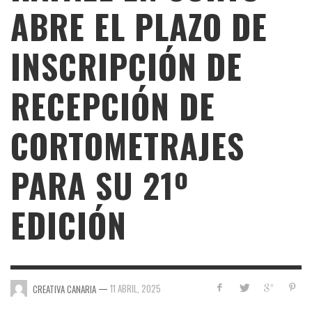
ABRE EL PLAZO DE
INSCRIPCIÓN DE
RECEPCIÓN DE
CORTOMETRAJES
PARA SU 21º
EDICIÓN
—
11 ABRIL, 2025
CREATIVA CANARIA