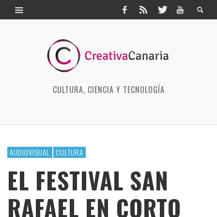
CULTURA, CIENCIA Y TECNOLOGÍA
AUDIOVISUAL
CULTURA
EL FESTIVAL SAN
RAFAEL EN CORTO