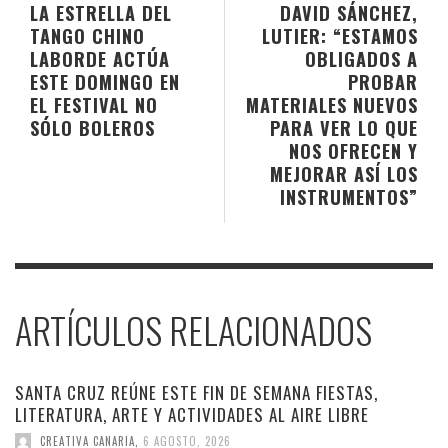
LA ESTRELLA DEL
DAVID SÁNCHEZ,
TANGO CHINO
LUTIER: “ESTAMOS
LABORDE ACTÚA
OBLIGADOS A
ESTE DOMINGO EN
PROBAR
EL FESTIVAL NO
MATERIALES NUEVOS
SÓLO BOLEROS
PARA VER LO QUE
NOS OFRECEN Y
MEJORAR ASÍ LOS
INSTRUMENTOS”
ARTÍCULOS RELACIONADOS
SANTA CRUZ REÚNE ESTE FIN DE SEMANA FIESTAS,
LITERATURA, ARTE Y ACTIVIDADES AL AIRE LIBRE
CREATIVA CANARIA
,
6 AGOSTO, 2026