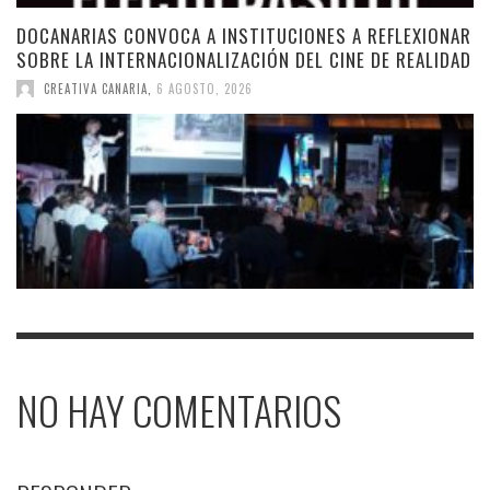
DOCANARIAS CONVOCA A INSTITUCIONES A REFLEXIONAR
SOBRE LA INTERNACIONALIZACIÓN DEL CINE DE REALIDAD
CREATIVA CANARIA
,
6 AGOSTO, 2026
NO HAY COMENTARIOS