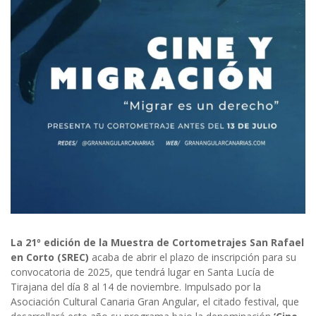
La 21º edición de la Muestra de Cortometrajes San Rafael
en Corto (SREC)
acaba de abrir el plazo de inscripción para su
convocatoria de 2025, que tendrá lugar en Santa Lucía de
Tirajana del día 8 al 14 de noviembre. Impulsado por la
Asociación Cultural Canaria Gran Angular, el citado festival, que