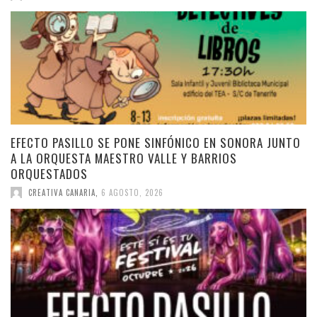
EFECTO PASILLO SE PONE SINFÓNICO EN SONORA JUNTO
A LA ORQUESTA MAESTRO VALLE Y BARRIOS
ORQUESTADOS
CREATIVA CANARIA
,
6 AGOSTO, 2026