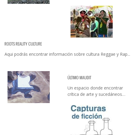
ROOTS REALITY CULTURE
Aqui podrás encontrar información sobre cultura Reggae y Rap...
ÚLTIMO MAUDIT
Un espacio donde encontrar
crítica de arte y sucedáneos…