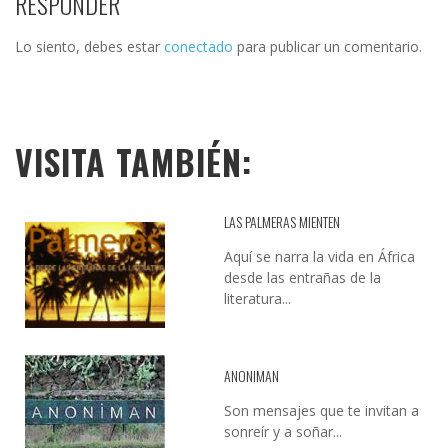
RESPONDER
Lo siento, debes estar
conectado
para publicar un comentario.
VISITA TAMBIÉN:
LAS PALMERAS MIENTEN
Aquí se narra la vida en África
desde las entrañas de la
literatura...
ANONIMAN
Son mensajes que te invitan a
sonreír y a soñar...