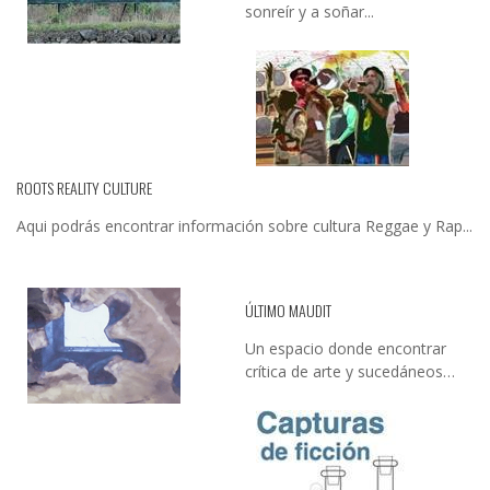
sonreír y a soñar...
ROOTS REALITY CULTURE
Aqui podrás encontrar información sobre cultura Reggae y Rap...
ÚLTIMO MAUDIT
Un espacio donde encontrar
crítica de arte y sucedáneos…