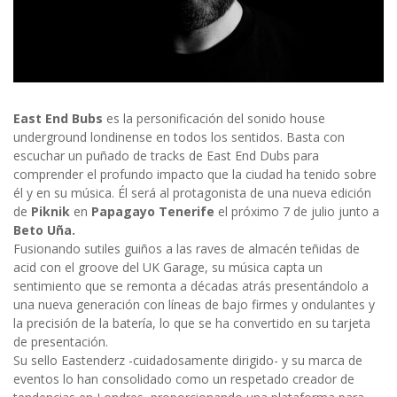
East End Bubs
es la personificación del sonido house
underground londinense en todos los sentidos. Basta con
escuchar un puñado de tracks de East End Dubs para
comprender el profundo impacto que la ciudad ha tenido sobre
él y en su música. Él será al protagonista de una nueva edición
de
Piknik
en
Papagayo Tenerife
el próximo 7 de julio junto a
Beto Uña.
Fusionando sutiles guiños a las raves de almacén teñidas de
acid con el groove del UK Garage, su música capta un
sentimiento que se remonta a décadas atrás presentándolo a
una nueva generación con líneas de bajo firmes y ondulantes y
la precisión de la batería, lo que se ha convertido en su tarjeta
de presentación.
Su sello Eastenderz -cuidadosamente dirigido- y su marca de
eventos lo han consolidado como un respetado creador de