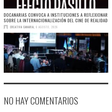
DOCANARIAS CONVOCA A INSTITUCIONES A REFLEXIONAR
SOBRE LA INTERNACIONALIZACIÓN DEL CINE DE REALIDAD
CREATIVA CANARIA
,
6 AGOSTO, 2026
NO HAY COMENTARIOS