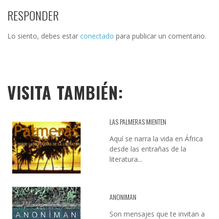
RESPONDER
Lo siento, debes estar
conectado
para publicar un comentario.
VISITA TAMBIÉN:
LAS PALMERAS MIENTEN
Aquí se narra la vida en África
desde las entrañas de la
literatura...
ANONIMAN
Son mensajes que te invitan a