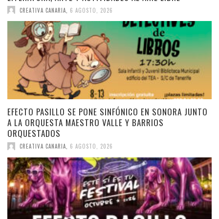
CREATIVA CANARIA
,
6 AGOSTO, 2026
EFECTO PASILLO SE PONE SINFÓNICO EN SONORA JUNTO
A LA ORQUESTA MAESTRO VALLE Y BARRIOS
ORQUESTADOS
CREATIVA CANARIA
,
6 AGOSTO, 2026