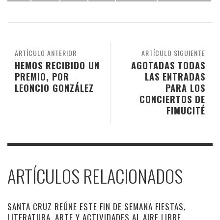
ARTÍCULO ANTERIOR
ARTÍCULO SIGUIENTE
HEMOS RECIBIDO UN
AGOTADAS TODAS
PREMIO, POR
LAS ENTRADAS
LEONCIO GONZÁLEZ
PARA LOS
CONCIERTOS DE
FIMUCITÉ
ARTÍCULOS RELACIONADOS
SANTA CRUZ REÚNE ESTE FIN DE SEMANA FIESTAS,
LITERATURA, ARTE Y ACTIVIDADES AL AIRE LIBRE