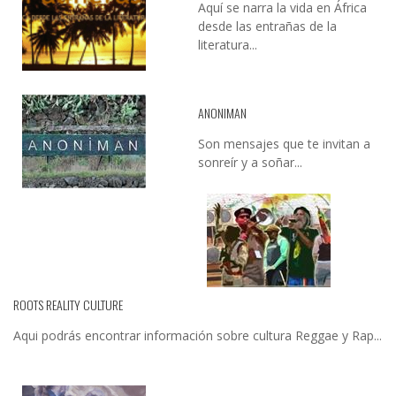
Aquí se narra la vida en África
desde las entrañas de la
literatura...
ANONIMAN
Son mensajes que te invitan a
sonreír y a soñar...
ROOTS REALITY CULTURE
Aqui podrás encontrar información sobre cultura Reggae y Rap...