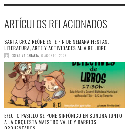
ARTÍCULOS RELACIONADOS
SANTA CRUZ REÚNE ESTE FIN DE SEMANA FIESTAS,
LITERATURA, ARTE Y ACTIVIDADES AL AIRE LIBRE
CREATIVA CANARIA
,
6 AGOSTO, 2026
EFECTO PASILLO SE PONE SINFÓNICO EN SONORA JUNTO
A LA ORQUESTA MAESTRO VALLE Y BARRIOS
ORQUESTADOS