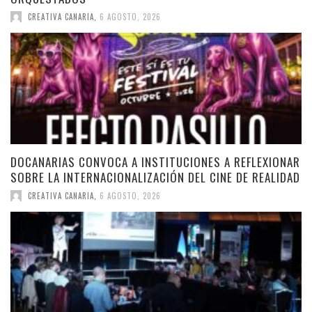
CREATIVA CANARIA
,
6 AGOSTO, 2026
DOCANARIAS CONVOCA A INSTITUCIONES A REFLEXIONAR
SOBRE LA INTERNACIONALIZACIÓN DEL CINE DE REALIDAD
CREATIVA CANARIA
,
6 AGOSTO, 2026