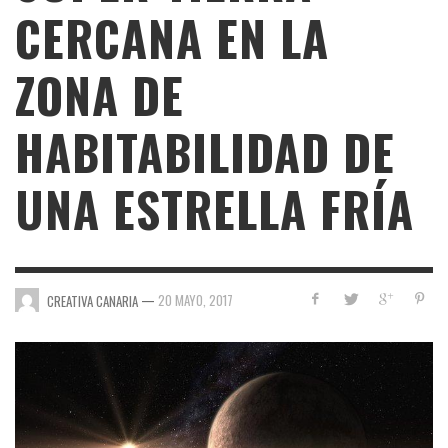
CERCANA EN LA
ZONA DE
HABITABILIDAD DE
UNA ESTRELLA FRÍA
—
20 MAYO, 2017
CREATIVA CANARIA