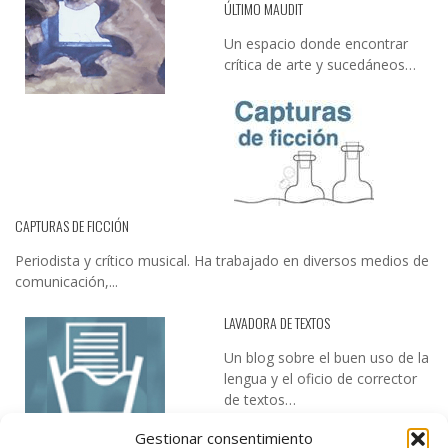
ÚLTIMO MAUDIT
Un espacio donde encontrar
crítica de arte y sucedáneos…
CAPTURAS DE FICCIÓN
Periodista y crítico musical. Ha trabajado en diversos medios de
comunicación,...
LAVADORA DE TEXTOS
Un blog sobre el buen uso de la
lengua y el oficio de corrector
de textos…
Gestionar consentimiento