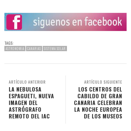
TAGS:
ASTRONOMIA
CANARIAS
SISTEMA SOLAR
ARTÍCULO ANTERIOR
ARTÍCULO SIGUIENTE
LA NEBULOSA
LOS CENTROS DEL
ESPAGUETI, NUEVA
CABILDO DE GRAN
IMAGEN DEL
CANARIA CELEBRAN
ASTRÓGRAFO
LA NOCHE EUROPEA
REMOTO DEL IAC
DE LOS MUSEOS