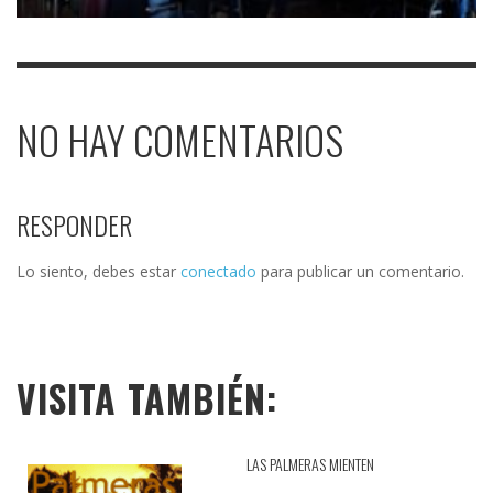
NO HAY COMENTARIOS
RESPONDER
Lo siento, debes estar
conectado
para publicar un comentario.
VISITA TAMBIÉN:
LAS PALMERAS MIENTEN