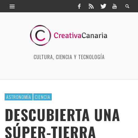
CULTURA, CIENCIA Y TECNOLOGÍA
ASTRONOMÍA
CIENCIA
DESCUBIERTA UNA
SÚPER-TIERRA