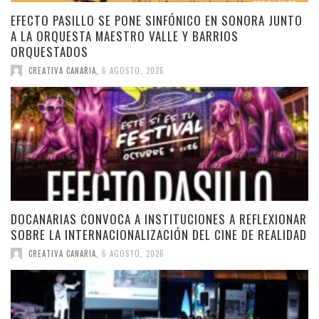
EFECTO PASILLO SE PONE SINFÓNICO EN SONORA JUNTO
A LA ORQUESTA MAESTRO VALLE Y BARRIOS
ORQUESTADOS
CREATIVA CANARIA
,
6 AGOSTO, 2026
DOCANARIAS CONVOCA A INSTITUCIONES A REFLEXIONAR
SOBRE LA INTERNACIONALIZACIÓN DEL CINE DE REALIDAD
CREATIVA CANARIA
,
6 AGOSTO, 2026