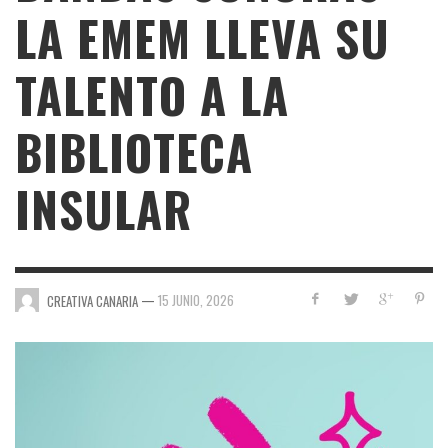
LA EMEM LLEVA SU
TALENTO A LA
BIBLIOTECA
INSULAR
—
15 JUNIO, 2026
CREATIVA CANARIA