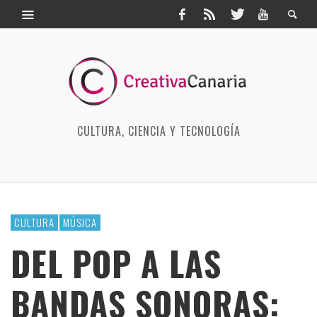
CULTURA, CIENCIA Y TECNOLOGÍA
CULTURA
MÚSICA
DEL POP A LAS
BANDAS SONORAS: