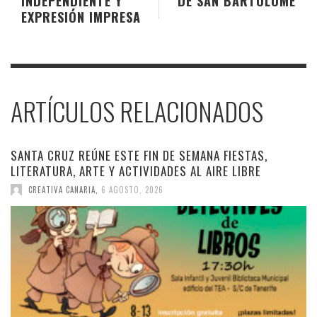
INDEPENDIENTE Y
DE SAN BARTOLOMÉ
EXPRESIÓN IMPRESA
ARTÍCULOS RELACIONADOS
SANTA CRUZ REÚNE ESTE FIN DE SEMANA FIESTAS,
LITERATURA, ARTE Y ACTIVIDADES AL AIRE LIBRE
CREATIVA CANARIA
,
6 AGOSTO, 2026