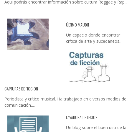
Aqui podrás encontrar información sobre cultura Reggae y Rap...
ÚLTIMO MAUDIT
Un espacio donde encontrar
crítica de arte y sucedáneos…
CAPTURAS DE FICCIÓN
Periodista y crítico musical. Ha trabajado en diversos medios de
comunicación,...
LAVADORA DE TEXTOS
Un blog sobre el buen uso de la