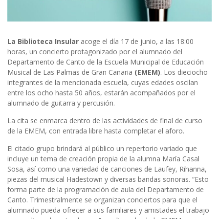
La Biblioteca Insular
acoge el día 17 de junio, a las 18:00
horas, un concierto protagonizado por el alumnado del
Departamento de Canto de la Escuela Municipal de Educación
Musical de Las Palmas de Gran Canaria
(EMEM)
. Los dieciocho
integrantes de la mencionada escuela, cuyas edades oscilan
entre los ocho hasta 50 años, estarán acompañados por el
alumnado de guitarra y percusión.
La cita se enmarca dentro de las actividades de final de curso
de la EMEM, con entrada libre hasta completar el aforo.
El citado grupo brindará al público un repertorio variado que
incluye un tema de creación propia de la alumna María Casal
Sosa, así como una variedad de canciones de Laufey, Rihanna,
piezas del musical Hadestown y diversas bandas sonoras. “Esto
forma parte de la programación de aula del Departamento de
Canto. Trimestralmente se organizan conciertos para que el
alumnado pueda ofrecer a sus familiares y amistades el trabajo