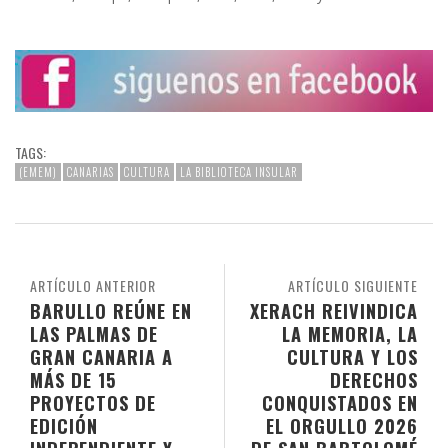
TAGS:
(EMEM)
CANARIAS
CULTURA
LA BIBLIOTECA INSULAR
ARTÍCULO ANTERIOR
ARTÍCULO SIGUIENTE
BARULLO REÚNE EN
XERACH REIVINDICA
LAS PALMAS DE
LA MEMORIA, LA
GRAN CANARIA A
CULTURA Y LOS
MÁS DE 15
DERECHOS
PROYECTOS DE
CONQUISTADOS EN
EDICIÓN
EL ORGULLO 2026