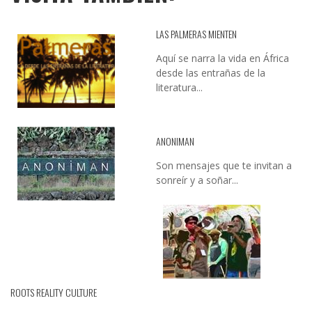
LAS PALMERAS MIENTEN
Aquí se narra la vida en África
desde las entrañas de la
literatura...
ANONIMAN
Son mensajes que te invitan a
sonreír y a soñar...
ROOTS REALITY CULTURE