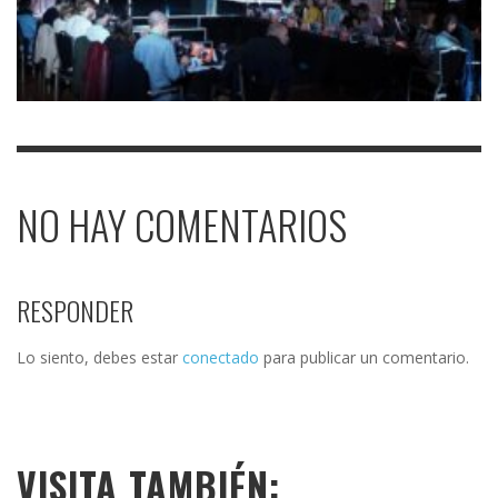
NO HAY COMENTARIOS
RESPONDER
Lo siento, debes estar
conectado
para publicar un comentario.
VISITA TAMBIÉN: