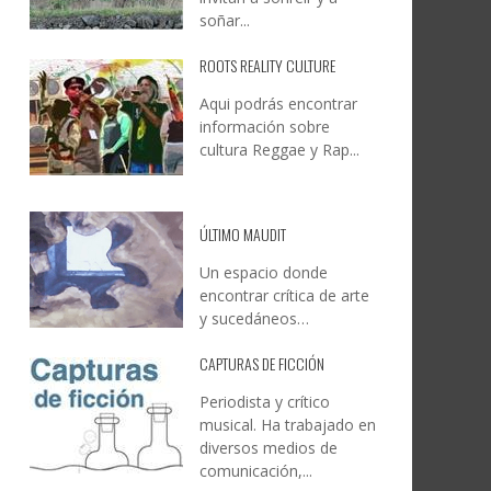
soñar...
ROOTS REALITY CULTURE
Aqui podrás encontrar
información sobre
cultura Reggae y Rap...
ÚLTIMO MAUDIT
Un espacio donde
encontrar crítica de arte
y sucedáneos…
CAPTURAS DE FICCIÓN
Periodista y crítico
musical. Ha trabajado en
diversos medios de
comunicación,...