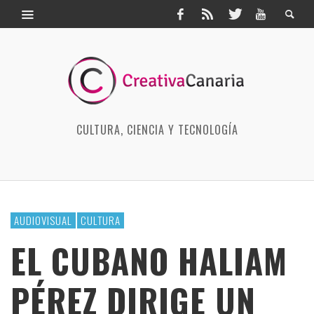
CULTURA, CIENCIA Y TECNOLOGÍA
AUDIOVISUAL
CULTURA
EL CUBANO HALIAM
PÉREZ DIRIGE UN