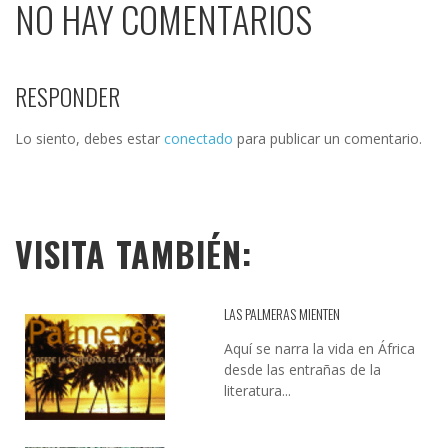
NO HAY COMENTARIOS
RESPONDER
Lo siento, debes estar
conectado
para publicar un comentario.
VISITA TAMBIÉN:
LAS PALMERAS MIENTEN
Aquí se narra la vida en África
desde las entrañas de la
literatura...