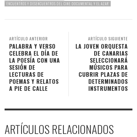
‘ENCUENTROS Y DESENCUENTROS DEL CINE DOCUMENTAL Y EL AZAR’
ARTÍCULO ANTERIOR
ARTÍCULO SIGUIENTE
PALABRA Y VERSO
LA JOVEN ORQUESTA
CELEBRA EL DÍA DE
DE CANARIAS
LA POESÍA CON UNA
SELECCIONARÁ
SESIÓN DE
MÚSICOS PARA
LECTURAS DE
CUBRIR PLAZAS DE
POEMAS Y RELATOS
DETERMINADOS
A PIE DE CALLE
INSTRUMENTOS
ARTÍCULOS RELACIONADOS