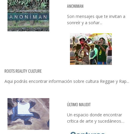
ANONIMAN
Son mensajes que te invitan a
sonreír y a soñar...
ROOTS REALITY CULTURE
Aqui podrás encontrar información sobre cultura Reggae y Rap...
ÚLTIMO MAUDIT
Un espacio donde encontrar
crítica de arte y sucedáneos…