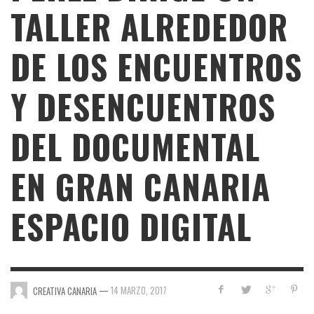
TALLER ALREDEDOR
DE LOS ENCUENTROS
Y DESENCUENTROS
DEL DOCUMENTAL
EN GRAN CANARIA
ESPACIO DIGITAL
—
14 MARZO, 2017
CREATIVA CANARIA