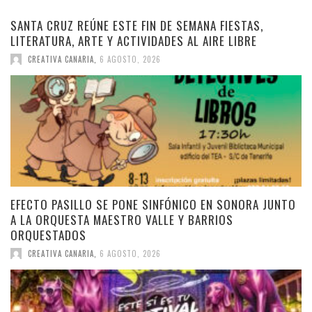
SANTA CRUZ REÚNE ESTE FIN DE SEMANA FIESTAS,
LITERATURA, ARTE Y ACTIVIDADES AL AIRE LIBRE
CREATIVA CANARIA
,
6 AGOSTO, 2026
EFECTO PASILLO SE PONE SINFÓNICO EN SONORA JUNTO
A LA ORQUESTA MAESTRO VALLE Y BARRIOS
ORQUESTADOS
CREATIVA CANARIA
,
6 AGOSTO, 2026