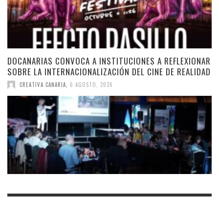
DOCANARIAS CONVOCA A INSTITUCIONES A REFLEXIONAR
SOBRE LA INTERNACIONALIZACIÓN DEL CINE DE REALIDAD
CREATIVA CANARIA
,
6 AGOSTO, 2026