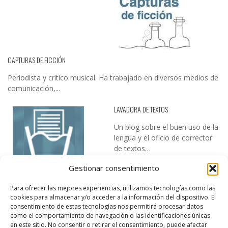
CAPTURAS DE FICCIÓN
Periodista y crítico musical. Ha trabajado en diversos medios de
comunicación,...
LAVADORA DE TEXTOS
Un blog sobre el buen uso de la
lengua y el oficio de corrector
de textos…
Gestionar consentimiento
Para ofrecer las mejores experiencias, utilizamos tecnologías como las
cookies para almacenar y/o acceder a la información del dispositivo. El
consentimiento de estas tecnologías nos permitirá procesar datos
como el comportamiento de navegación o las identificaciones únicas
en este sitio. No consentir o retirar el consentimiento, puede afectar