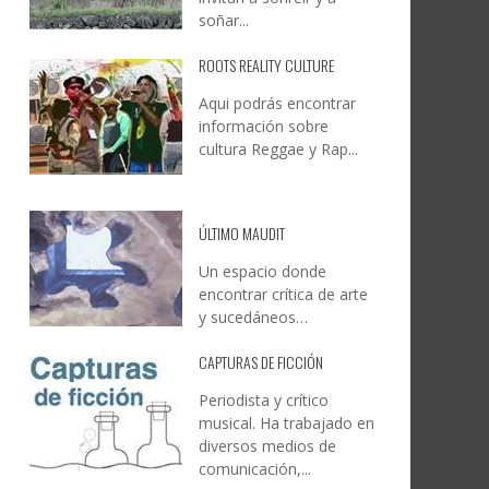
soñar...
ROOTS REALITY CULTURE
Aqui podrás encontrar
información sobre
cultura Reggae y Rap...
ÚLTIMO MAUDIT
Un espacio donde
encontrar crítica de arte
y sucedáneos…
CAPTURAS DE FICCIÓN
Periodista y crítico
musical. Ha trabajado en
diversos medios de
comunicación,...