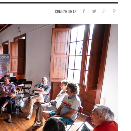
COMPARTIR EN: