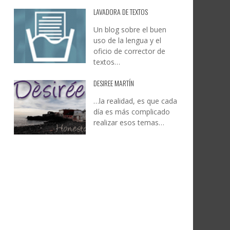
LAVADORA DE TEXTOS
Un blog sobre el buen
uso de la lengua y el
oficio de corrector de
textos…
DESIREE MARTÍN
…la realidad, es que cada
día es más complicado
realizar esos temas…