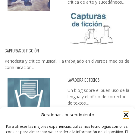
crítica de arte y sucedáneos…
CAPTURAS DE FICCIÓN
Periodista y crítico musical. Ha trabajado en diversos medios de
comunicación,...
LAVADORA DE TEXTOS
Un blog sobre el buen uso de la
lengua y el oficio de corrector
de textos…
Gestionar consentimiento
Para ofrecer las mejores experiencias, utilizamos tecnologías como las
cookies para almacenar y/o acceder a la información del dispositivo. El