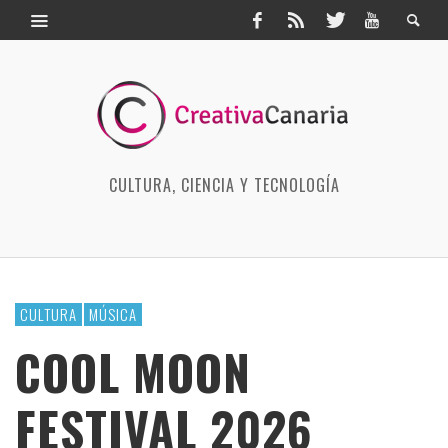
CULTURA, CIENCIA Y TECNOLOGÍA
CULTURA
MÚSICA
COOL MOON
FESTIVAL 2026