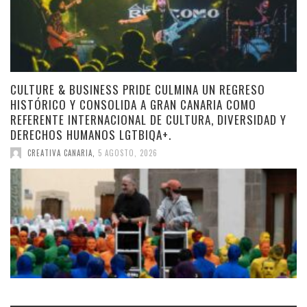
CULTURE & BUSINESS PRIDE CULMINA UN REGRESO
HISTÓRICO Y CONSOLIDA A GRAN CANARIA COMO
REFERENTE INTERNACIONAL DE CULTURA, DIVERSIDAD Y
DERECHOS HUMANOS LGTBIQA+.
CREATIVA CANARIA
,
5 AGOSTO, 2026