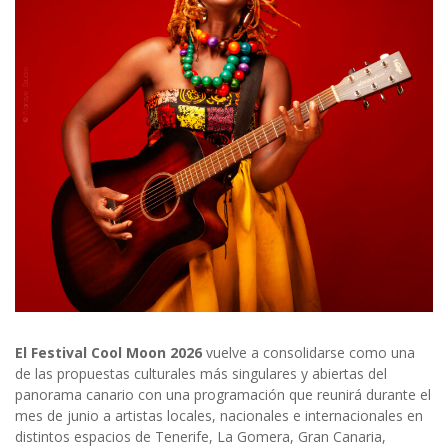
El Festival Cool Moon 2026
vuelve a consolidarse como una
de las propuestas culturales más singulares y abiertas del
panorama canario con una programación que reunirá durante el
mes de junio a artistas locales, nacionales e internacionales en
distintos espacios de Tenerife, La Gomera, Gran Canaria,