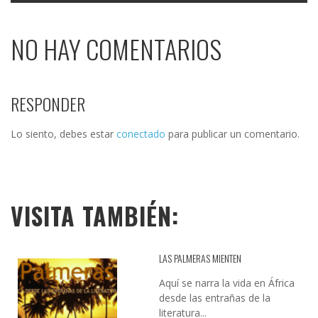
NO HAY COMENTARIOS
RESPONDER
Lo siento, debes estar
conectado
para publicar un comentario.
VISITA TAMBIÉN:
LAS PALMERAS MIENTEN
Aquí se narra la vida en África
desde las entrañas de la
literatura...