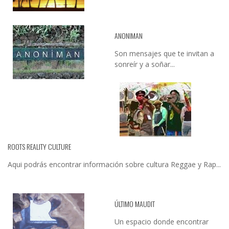
ANONIMAN
Son mensajes que te invitan a
sonreír y a soñar...
ROOTS REALITY CULTURE
Aqui podrás encontrar información sobre cultura Reggae y Rap...
ÚLTIMO MAUDIT
Un espacio donde encontrar