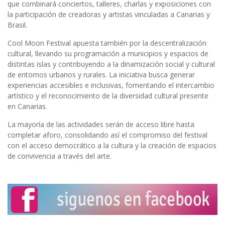
que combinará conciertos, talleres, charlas y exposiciones con
la participación de creadoras y artistas vinculadas a Canarias y
Brasil.
Cool Moon Festival apuesta también por la descentralización
cultural, llevando su programación a municipios y espacios de
distintas islas y contribuyendo a la dinamización social y cultural
de entornos urbanos y rurales. La iniciativa busca generar
experiencias accesibles e inclusivas, fomentando el intercambio
artístico y el reconocimiento de la diversidad cultural presente
en Canarias.
La mayoría de las actividades serán de acceso libre hasta
completar aforo, consolidando así el compromiso del festival
con el acceso democrático a la cultura y la creación de espacios
de convivencia a través del arte.