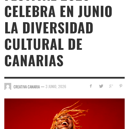
CELEBRA EN JUNIO
LA DIVERSIDAD
CULTURAL DE
CANARIAS
—
3 JUNIO, 2026
CREATIVA CANARIA