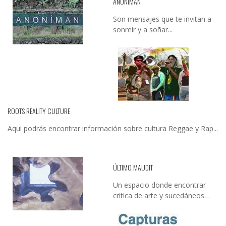
ANONIMAN
Son mensajes que te invitan a
sonreír y a soñar...
ROOTS REALITY CULTURE
Aqui podrás encontrar información sobre cultura Reggae y Rap...
ÚLTIMO MAUDIT
Un espacio donde encontrar
crítica de arte y sucedáneos…