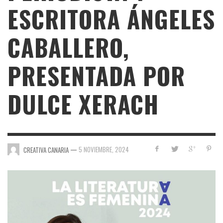
ESCRITORA ÁNGELES
CABALLERO,
PRESENTADA POR
DULCE XERACH
—
5 NOVIEMBRE, 2024
CREATIVA CANARIA