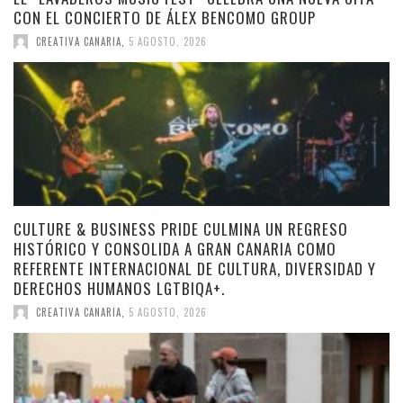
CON EL CONCIERTO DE ÁLEX BENCOMO GROUP
CREATIVA CANARIA
,
5 AGOSTO, 2026
CULTURE & BUSINESS PRIDE CULMINA UN REGRESO
HISTÓRICO Y CONSOLIDA A GRAN CANARIA COMO
REFERENTE INTERNACIONAL DE CULTURA, DIVERSIDAD Y
DERECHOS HUMANOS LGTBIQA+.
CREATIVA CANARIA
,
5 AGOSTO, 2026