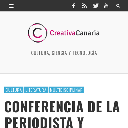
CULTURA, CIENCIA Y TECNOLOGÍA
CULTURA
LITERATURA
MULTIDISCIPLINAR
CONFERENCIA DE LA
PERIODISTA Y