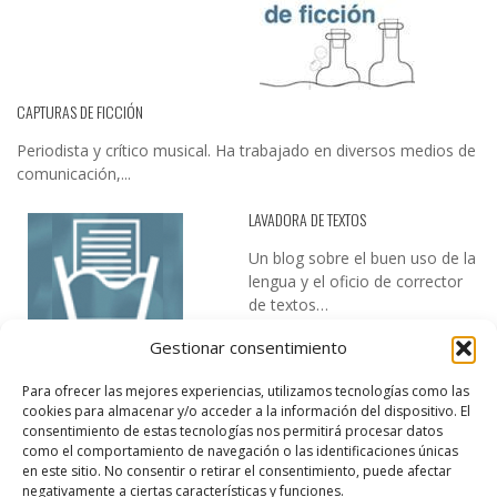
CAPTURAS DE FICCIÓN
Periodista y crítico musical. Ha trabajado en diversos medios de
comunicación,...
LAVADORA DE TEXTOS
Un blog sobre el buen uso de la
lengua y el oficio de corrector
de textos…
Gestionar consentimiento
Para ofrecer las mejores experiencias, utilizamos tecnologías como las
cookies para almacenar y/o acceder a la información del dispositivo. El
consentimiento de estas tecnologías nos permitirá procesar datos
como el comportamiento de navegación o las identificaciones únicas
en este sitio. No consentir o retirar el consentimiento, puede afectar
DESIREE MARTÍN
negativamente a ciertas características y funciones.