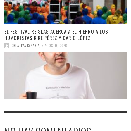
EL FESTIVAL REISLAS ACERCA A EL HIERRO A LOS
HUMORISTAS KIKE PÉREZ Y DARÍO LÓPEZ
CREATIVA CANARIA
,
5 AGOSTO, 2026