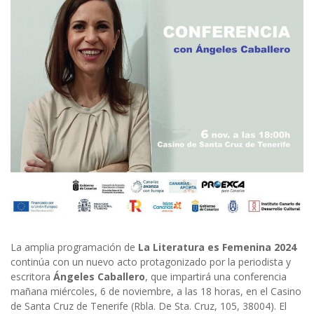
La amplia programación de
La Literatura es Femenina 2024
continúa con un nuevo acto protagonizado por la periodista y
escritora
Ángeles Caballero
, que impartirá una conferencia
mañana miércoles, 6 de noviembre, a las 18 horas, en el Casino
de Santa Cruz de Tenerife (Rbla. De Sta. Cruz, 105, 38004). El