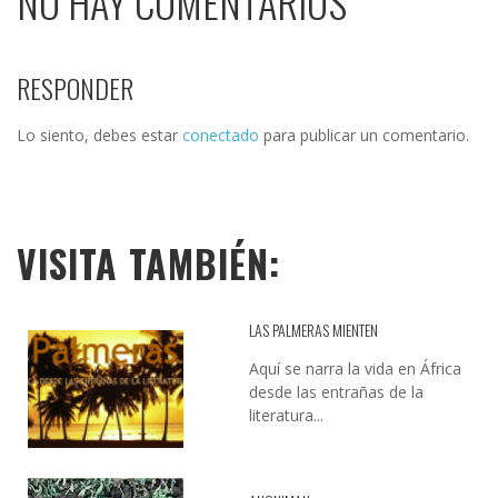
NO HAY COMENTARIOS
RESPONDER
Lo siento, debes estar
conectado
para publicar un comentario.
VISITA TAMBIÉN:
LAS PALMERAS MIENTEN
Aquí se narra la vida en África
desde las entrañas de la
literatura...