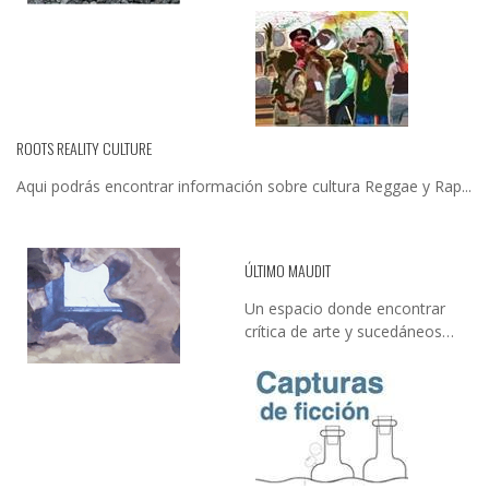
ROOTS REALITY CULTURE
Aqui podrás encontrar información sobre cultura Reggae y Rap...
ÚLTIMO MAUDIT
Un espacio donde encontrar
crítica de arte y sucedáneos…