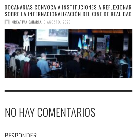
DOCANARIAS CONVOCA A INSTITUCIONES A REFLEXIONAR
SOBRE LA INTERNACIONALIZACIÓN DEL CINE DE REALIDAD
CREATIVA CANARIA
,
6 AGOSTO, 2026
NO HAY COMENTARIOS
RESPONDER