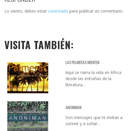
Lo siento, debes estar
conectado
para publicar un comentario.
VISITA TAMBIÉN:
LAS PALMERAS MIENTEN
Aquí se narra la vida en África
desde las entrañas de la
literatura...
ANONIMAN
Son mensajes que te invitan a
sonreír y a soñar...