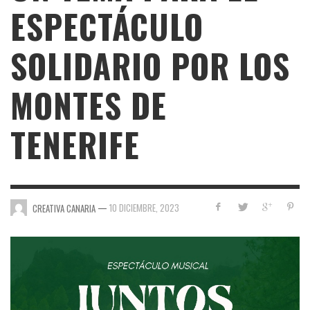
ESPECTÁCULO
SOLIDARIO POR LOS
MONTES DE
TENERIFE
—
10 DICIEMBRE, 2023
CREATIVA CANARIA