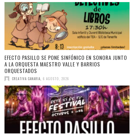
EFECTO PASILLO SE PONE SINFÓNICO EN SONORA JUNTO
A LA ORQUESTA MAESTRO VALLE Y BARRIOS
ORQUESTADOS
CREATIVA CANARIA
,
6 AGOSTO, 2026