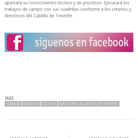
aportará su conocimiento técnico y de procesos. Ejecutará los
trabajos de campo con sus cuadrillas conforme a los criterios y
directrices del Cabildo de Tenerife.
TAGS:
CANARIAS
CONCHITA
CULTURA
JUNTOS POR LOS MONTES DE TENERIFE