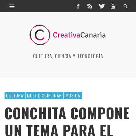
CULTURA, CIENCIA Y TECNOLOGÍA
CULTURA
MULTIDISCIPLINAR
MÚSICA
CONCHITA COMPONE
UN TEMA PARA EL