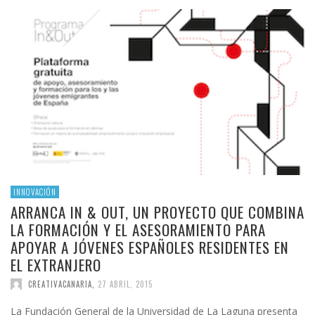
INNOVACIÓN
ARRANCA IN & OUT, UN PROYECTO QUE COMBINA
LA FORMACIÓN Y EL ASESORAMIENTO PARA
APOYAR A JÓVENES ESPAÑOLES RESIDENTES EN
EL EXTRANJERO
CREATIVACANARIA
,
27 ABRIL, 2015
La Fundación General de la Universidad de La Laguna presenta