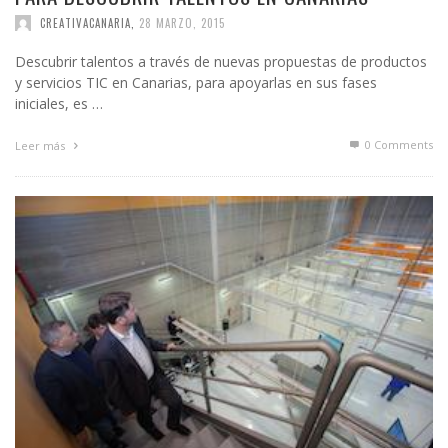
CREATIVACANARIA
,
28 MARZO, 2015
Descubrir talentos a través de nuevas propuestas de productos
y servicios TIC en Canarias, para apoyarlas en sus fases
iniciales, es …
0 Comments
Leer más