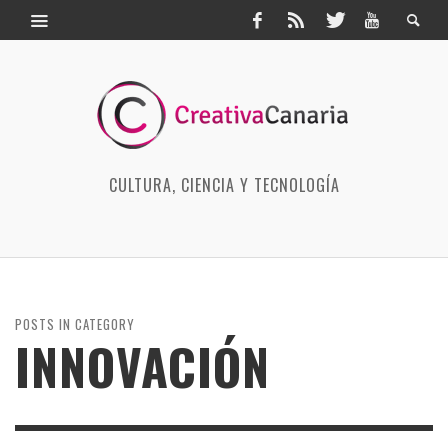
CULTURA, CIENCIA Y TECNOLOGÍA
POSTS IN CATEGORY
INNOVACIÓN