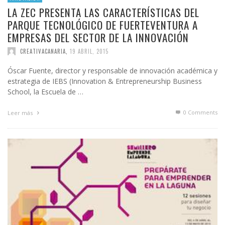
LA ZEC PRESENTA LAS CARACTERÍSTICAS DEL
PARQUE TECNOLÓGICO DE FUERTEVENTURA A
EMPRESAS DEL SECTOR DE LA INNOVACIÓN
CREATIVACANARIA
,
19 ABRIL, 2015
Óscar Fuente, director y responsable de innovación académica y
estrategia de IEBS (Innovation & Entrepreneurship Business
School, la Escuela de …
0 Comments
Leer más