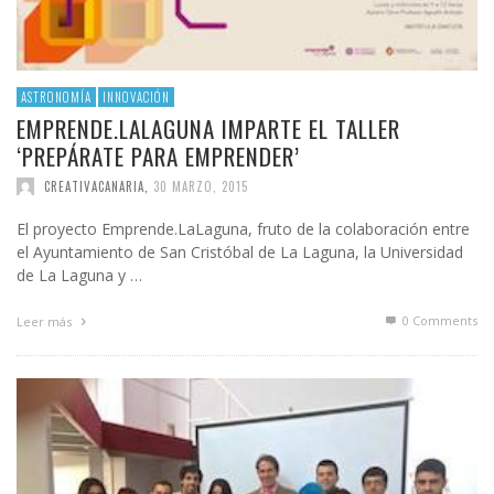
ASTRONOMÍA
INNOVACIÓN
EMPRENDE.LALAGUNA IMPARTE EL TALLER
‘PREPÁRATE PARA EMPRENDER’
CREATIVACANARIA
,
30 MARZO, 2015
El proyecto Emprende.LaLaguna, fruto de la colaboración entre
el Ayuntamiento de San Cristóbal de La Laguna, la Universidad
de La Laguna y …
0 Comments
Leer más