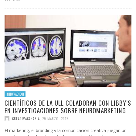
INNOVACIÓN
CIENTÍFICOS DE LA ULL COLABORAN CON LIBBY’S
EN INVESTIGACIONES SOBRE NEUROMARKETING
CREATIVACANARIA
,
29 MARZO, 2015
El marketing, el branding y la comunicación creativa juegan un