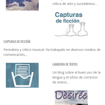
crítica de arte y sucedáneos…
CAPTURAS DE FICCIÓN
Periodista y crítico musical. Ha trabajado en diversos medios de
comunicación,...
LAVADORA DE TEXTOS
Un blog sobre el buen uso de la
lengua y el oficio de corrector
de textos…