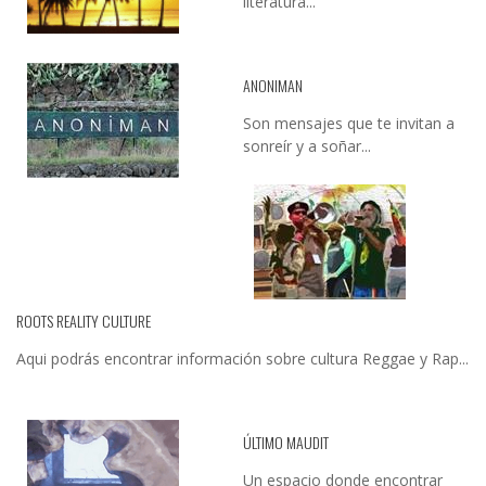
literatura...
ANONIMAN
Son mensajes que te invitan a
sonreír y a soñar...
ROOTS REALITY CULTURE
Aqui podrás encontrar información sobre cultura Reggae y Rap...
ÚLTIMO MAUDIT
Un espacio donde encontrar