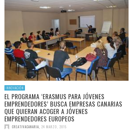
INNOVACIÓN
EL PROGRAMA ‘ERASMUS PARA JÓVENES
EMPRENDEDORES’ BUSCA EMPRESAS CANARIAS
QUE QUIERAN ACOGER A JÓVENES
EMPRENDEDORES EUROPEOS
CREATIVACANARIA
,
24 MARZO, 2015