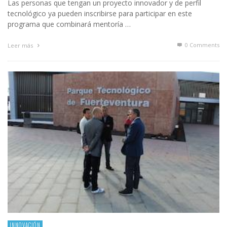
Las personas que tengan un proyecto innovador y de perfil
tecnológico ya pueden inscribirse para participar en este
programa que combinará mentoría …
0 Comments
Leer más
INNOVACIÓN