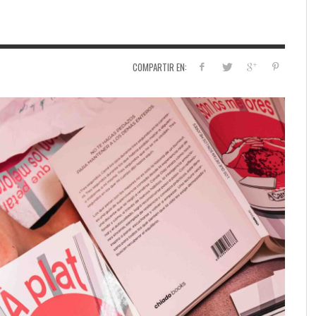
COMPARTIR EN: