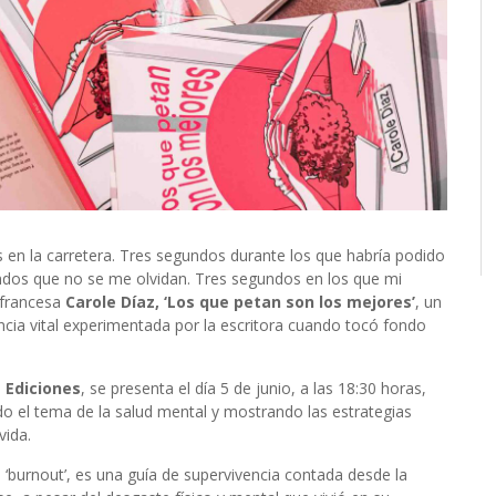
 en la carretera. Tres segundos durante los que habría podido
dos que no se me olvidan. Tres segundos en los que mi
 francesa
Carole Díaz, ‘Los que petan son los mejores’
, un
encia vital experimentada por la escritora cuando tocó fondo
 Ediciones
, se presenta el día 5 de junio, a las 18:30 horas,
o el tema de la salud mental y mostrando las estrategias
vida.
n ‘burnout’, es una guía de supervivencia contada desde la