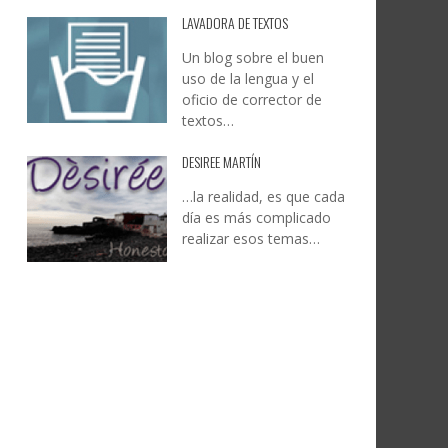
LAVADORA DE TEXTOS
Un blog sobre el buen
uso de la lengua y el
oficio de corrector de
textos…
DESIREE MARTÍN
…la realidad, es que cada
día es más complicado
realizar esos temas…