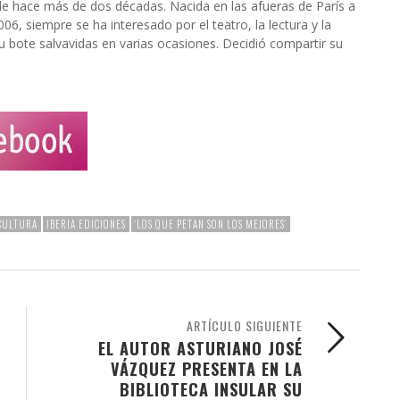
de hace más de dos décadas. Nacida en las afueras de París a
06, siempre se ha interesado por el teatro, la lectura y la
su bote salvavidas en varias ocasiones. Decidió compartir su
CULTURA
IBERIA EDICIONES
‘LOS QUE PETAN SON LOS MEJORES’
ARTÍCULO SIGUIENTE
EL AUTOR ASTURIANO JOSÉ
VÁZQUEZ PRESENTA EN LA
BIBLIOTECA INSULAR SU