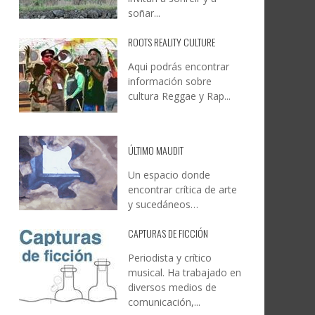
soñar...
ROOTS REALITY CULTURE
Aqui podrás encontrar
información sobre
cultura Reggae y Rap...
ÚLTIMO MAUDIT
Un espacio donde
encontrar crítica de arte
y sucedáneos…
CAPTURAS DE FICCIÓN
Periodista y crítico
musical. Ha trabajado en
diversos medios de
comunicación,...