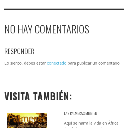
NO HAY COMENTARIOS
RESPONDER
Lo siento, debes estar
conectado
para publicar un comentario.
VISITA TAMBIÉN:
LAS PALMERAS MIENTEN
Aquí se narra la vida en África