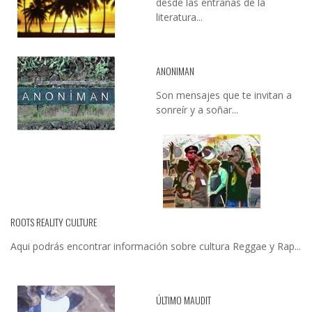
desde las entrañas de la
literatura...
ANONIMAN
Son mensajes que te invitan a
sonreír y a soñar...
ROOTS REALITY CULTURE
Aqui podrás encontrar información sobre cultura Reggae y Rap...
ÚLTIMO MAUDIT