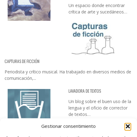
Un espacio donde encontrar
crítica de arte y sucedáneos…
CAPTURAS DE FICCIÓN
Periodista y crítico musical. Ha trabajado en diversos medios de
comunicación,...
LAVADORA DE TEXTOS
Un blog sobre el buen uso de la
lengua y el oficio de corrector
de textos…
Gestionar consentimiento