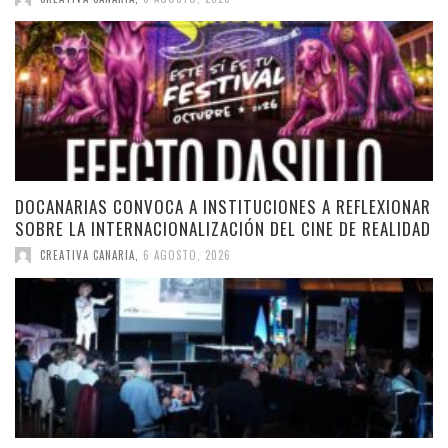
DOCANARIAS CONVOCA A INSTITUCIONES A REFLEXIONAR
SOBRE LA INTERNACIONALIZACIÓN DEL CINE DE REALIDAD
CREATIVA CANARIA
,
6 AGOSTO, 2026