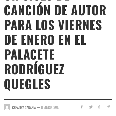
CANCIÓN DE AUTOR
PARA LOS VIERNES
DE ENERO EN EL
PALACETE
RODRÍGUEZ
QUEGLES
—
11 ENERO, 2017
CREATIVA CANARIA