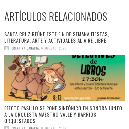
ARTÍCULOS RELACIONADOS
SANTA CRUZ REÚNE ESTE FIN DE SEMANA FIESTAS,
LITERATURA, ARTE Y ACTIVIDADES AL AIRE LIBRE
CREATIVA CANARIA
,
6 AGOSTO, 2026
EFECTO PASILLO SE PONE SINFÓNICO EN SONORA JUNTO
A LA ORQUESTA MAESTRO VALLE Y BARRIOS
ORQUESTADOS
CREATIVA CANARIA
,
6 AGOSTO, 2026