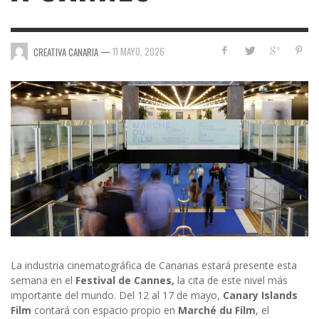
—
11 MAYO, 2026
CREATIVA CANARIA
La industria cinematográfica de Canarias estará presente esta
semana en el
Festival de Cannes,
la cita de este nivel más
importante del mundo. Del 12 al 17 de mayo,
Canary Islands
Film
contará con espacio propio en
Marché du Film
, el