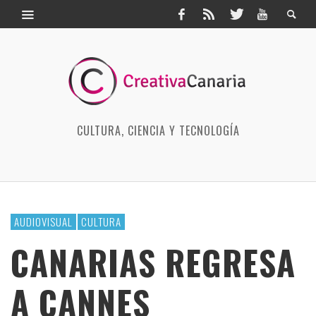
CULTURA, CIENCIA Y TECNOLOGÍA
AUDIOVISUAL
CULTURA
CANARIAS REGRESA
A CANNES