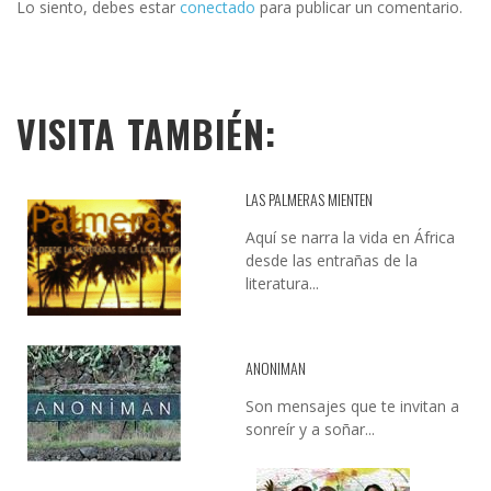
Lo siento, debes estar
conectado
para publicar un comentario.
VISITA TAMBIÉN:
LAS PALMERAS MIENTEN
Aquí se narra la vida en África
desde las entrañas de la
literatura...
ANONIMAN
Son mensajes que te invitan a
sonreír y a soñar...