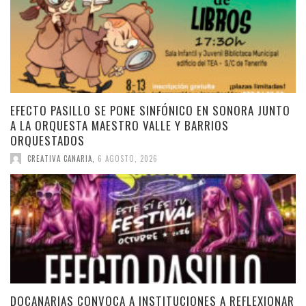
EFECTO PASILLO SE PONE SINFÓNICO EN SONORA JUNTO
A LA ORQUESTA MAESTRO VALLE Y BARRIOS
ORQUESTADOS
CREATIVA CANARIA
,
6 AGOSTO, 2026
DOCANARIAS CONVOCA A INSTITUCIONES A REFLEXIONAR