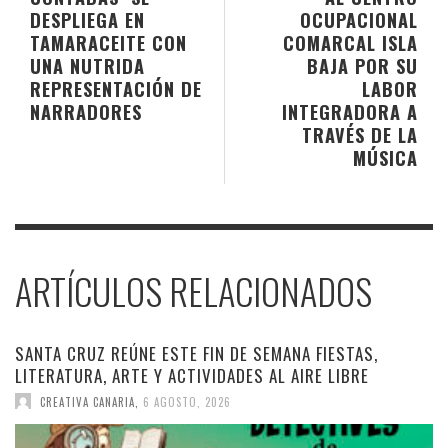
DESPLIEGA EN
OCUPACIONAL
TAMARACEITE CON
COMARCAL ISLA
UNA NUTRIDA
BAJA POR SU
REPRESENTACIÓN DE
LABOR
NARRADORES
INTEGRADORA A
TRAVÉS DE LA
MÚSICA
ARTÍCULOS RELACIONADOS
SANTA CRUZ REÚNE ESTE FIN DE SEMANA FIESTAS,
LITERATURA, ARTE Y ACTIVIDADES AL AIRE LIBRE
CREATIVA CANARIA
,
6 AGOSTO, 2026