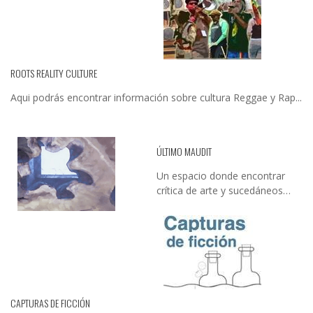
ROOTS REALITY CULTURE
Aqui podrás encontrar información sobre cultura Reggae y Rap...
ÚLTIMO MAUDIT
Un espacio donde encontrar
crítica de arte y sucedáneos…
CAPTURAS DE FICCIÓN