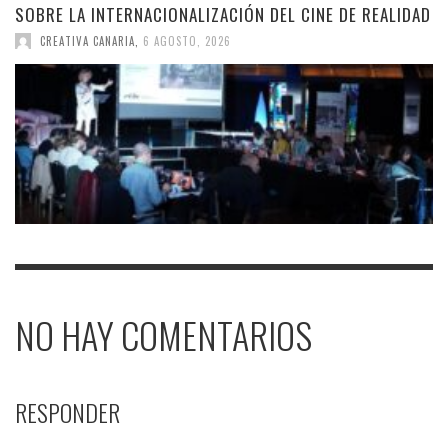
SOBRE LA INTERNACIONALIZACIÓN DEL CINE DE REALIDAD
CREATIVA CANARIA
,
6 AGOSTO, 2026
NO HAY COMENTARIOS
RESPONDER