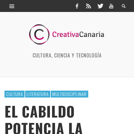
CULTURA, CIENCIA Y TECNOLOGÍA
CULTURA
LITERATURA
MULTIDISCIPLINAR
EL CABILDO
POTENCIA LA