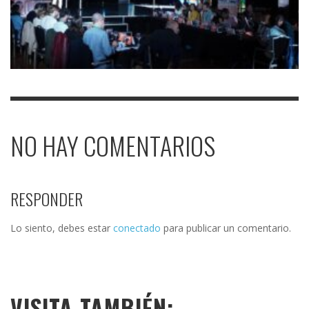
NO HAY COMENTARIOS
RESPONDER
Lo siento, debes estar
conectado
para publicar un comentario.
VISITA TAMBIÉN: