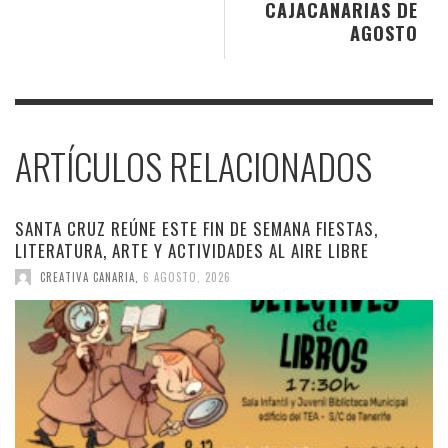
CAJACANARIAS DE
AGOSTO
ARTÍCULOS RELACIONADOS
SANTA CRUZ REÚNE ESTE FIN DE SEMANA FIESTAS,
LITERATURA, ARTE Y ACTIVIDADES AL AIRE LIBRE
CREATIVA CANARIA
,
6 AGOSTO, 2026