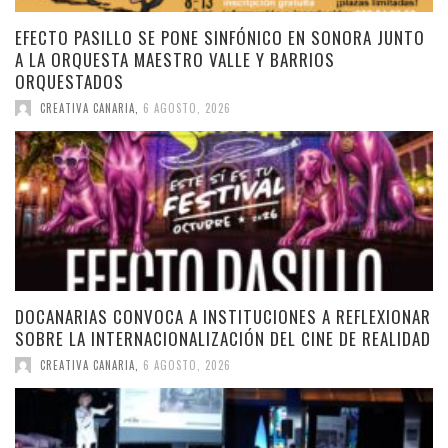
EFECTO PASILLO SE PONE SINFÓNICO EN SONORA JUNTO
A LA ORQUESTA MAESTRO VALLE Y BARRIOS
ORQUESTADOS
CREATIVA CANARIA
,
6 AGOSTO, 2026
DOCANARIAS CONVOCA A INSTITUCIONES A REFLEXIONAR
SOBRE LA INTERNACIONALIZACIÓN DEL CINE DE REALIDAD
CREATIVA CANARIA
,
6 AGOSTO, 2026