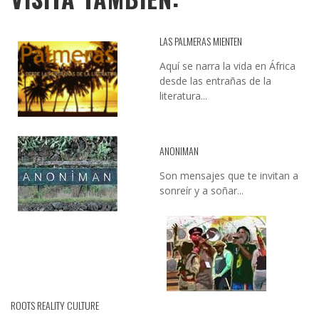
LAS PALMERAS MIENTEN
Aquí se narra la vida en África
desde las entrañas de la
literatura...
ANONIMAN
Son mensajes que te invitan a
sonreír y a soñar...
ROOTS REALITY CULTURE