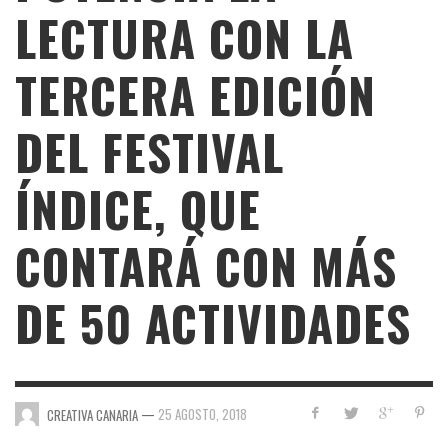
LECTURA CON LA
TERCERA EDICIÓN
DEL FESTIVAL
ÍNDICE, QUE
CONTARÁ CON MÁS
DE 50 ACTIVIDADES
—
25 AGOSTO, 2018
CREATIVA CANARIA