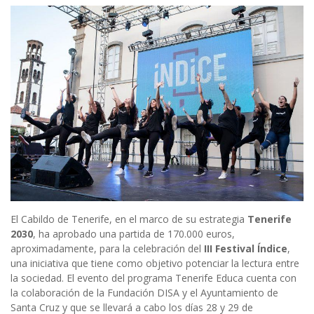
El Cabildo de Tenerife, en el marco de su estrategia
Tenerife
2030
, ha aprobado una partida de 170.000 euros,
aproximadamente, para la celebración del
III Festival Índice
,
una iniciativa que tiene como objetivo potenciar la lectura entre
la sociedad. El evento del programa Tenerife Educa cuenta con
la colaboración de la Fundación DISA y el Ayuntamiento de
Santa Cruz y que se llevará a cabo los días 28 y 29 de