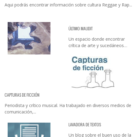
Aqui podrás encontrar información sobre cultura Reggae y Rap...
ÚLTIMO MAUDIT
Un espacio donde encontrar
crítica de arte y sucedáneos…
CAPTURAS DE FICCIÓN
Periodista y crítico musical. Ha trabajado en diversos medios de
comunicación,...
LAVADORA DE TEXTOS
Un blog sobre el buen uso de la