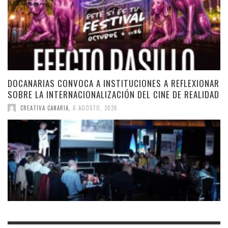
DOCANARIAS CONVOCA A INSTITUCIONES A REFLEXIONAR
SOBRE LA INTERNACIONALIZACIÓN DEL CINE DE REALIDAD
CREATIVA CANARIA
,
6 AGOSTO, 2026