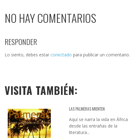
NO HAY COMENTARIOS
RESPONDER
Lo siento, debes estar
conectado
para publicar un comentario.
VISITA TAMBIÉN:
LAS PALMERAS MIENTEN
Aquí se narra la vida en África
desde las entrañas de la
literatura...