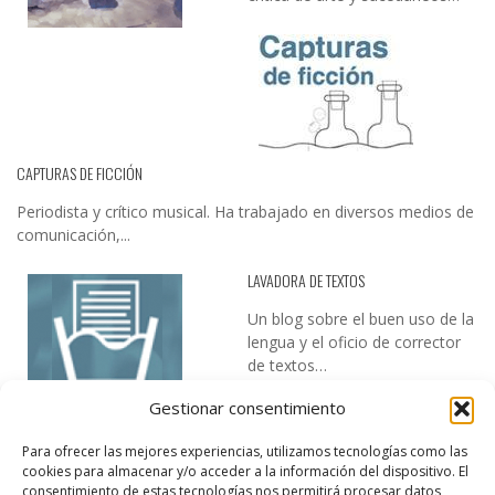
CAPTURAS DE FICCIÓN
Periodista y crítico musical. Ha trabajado en diversos medios de
comunicación,...
LAVADORA DE TEXTOS
Un blog sobre el buen uso de la
lengua y el oficio de corrector
de textos…
Gestionar consentimiento
Para ofrecer las mejores experiencias, utilizamos tecnologías como las
cookies para almacenar y/o acceder a la información del dispositivo. El
consentimiento de estas tecnologías nos permitirá procesar datos