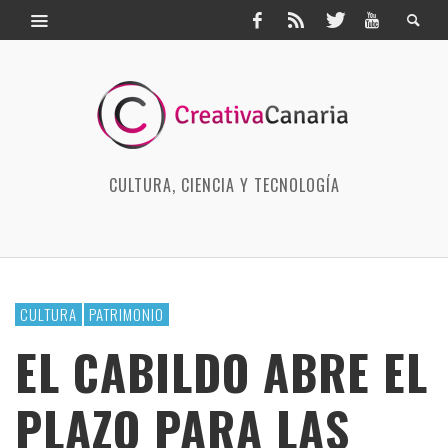
CULTURA, CIENCIA Y TECNOLOGÍA
CULTURA
PATRIMONIO
EL CABILDO ABRE EL
PLAZO PARA LAS