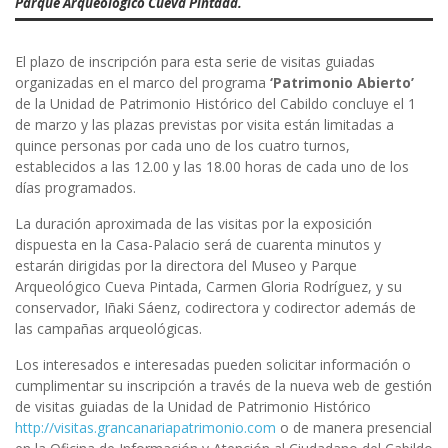
Parque Arqueológico Cueva Pintada.
El plazo de inscripción para esta serie de visitas guiadas
organizadas en el marco del programa
‘Patrimonio Abierto’
de la Unidad de Patrimonio Histórico del Cabildo concluye el 1
de marzo y las plazas previstas por visita están limitadas a
quince personas por cada uno de los cuatro turnos,
establecidos a las 12.00 y las 18.00 horas de cada uno de los
días programados.
La duración aproximada de las visitas por la exposición
dispuesta en la Casa-Palacio será de cuarenta minutos y
estarán dirigidas por la directora del Museo y Parque
Arqueológico Cueva Pintada, Carmen Gloria Rodríguez, y su
conservador, Iñaki Sáenz, codirectora y codirector además de
las campañas arqueológicas.
Los interesados e interesadas pueden solicitar información o
cumplimentar su inscripción a través de la nueva web de gestión
de visitas guiadas de la Unidad de Patrimonio Histórico
http://visitas.grancanariapatrimonio.com
o de manera presencial