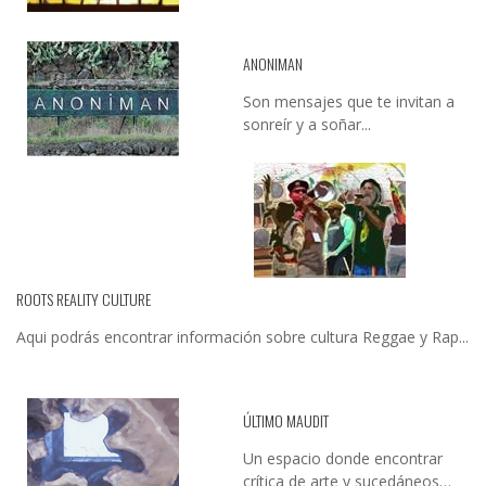
ANONIMAN
Son mensajes que te invitan a
sonreír y a soñar...
ROOTS REALITY CULTURE
Aqui podrás encontrar información sobre cultura Reggae y Rap...
ÚLTIMO MAUDIT
Un espacio donde encontrar
crítica de arte y sucedáneos…