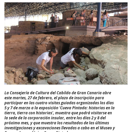
La Consejería de Cultura del Cabildo de Gran Canaria abre
este martes, 27 de febrero, el plazo de inscripción para
participar en las cuatro visitas guiadas organizadas los días
5 y 7 de marzo a la exposición
‘Cueva Pintada: historias en la
tierra, tierra con historias’
, muestra que podrá visitarse en
la sede de la corporación insular, entre los días 2 y 8 del
próximo mes, y que muestra los resultados de las últimas
investigaciones y excavaciones llevadas a cabo en el Museo y