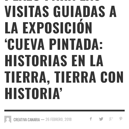
VISITAS GUIADAS A
LA EXPOSICIÓN
‘CUEVA PINTADA:
HISTORIAS EN LA
TIERRA, TIERRA CON
HISTORIA’
—
26 FEBRERO, 2018
CREATIVA CANARIA