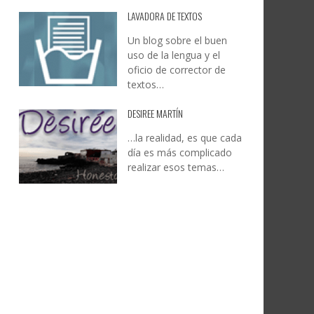
LAVADORA DE TEXTOS
Un blog sobre el buen
uso de la lengua y el
oficio de corrector de
textos…
DESIREE MARTÍN
…la realidad, es que cada
día es más complicado
realizar esos temas…