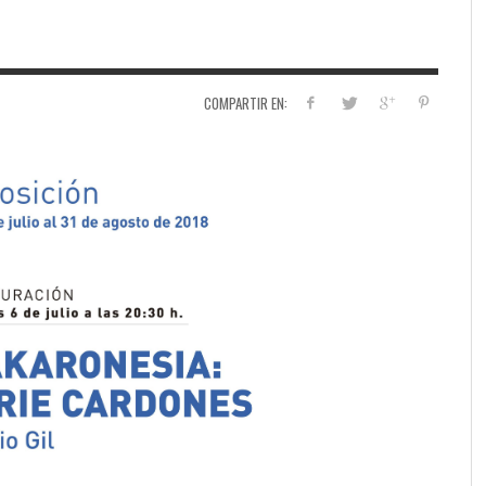
COMPARTIR EN: