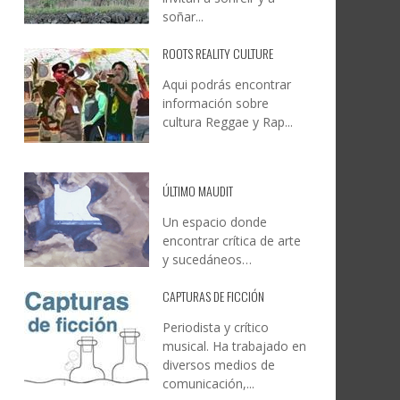
soñar...
ROOTS REALITY CULTURE
Aqui podrás encontrar
información sobre
cultura Reggae y Rap...
ÚLTIMO MAUDIT
Un espacio donde
encontrar crítica de arte
y sucedáneos…
CAPTURAS DE FICCIÓN
Periodista y crítico
musical. Ha trabajado en
diversos medios de
comunicación,...