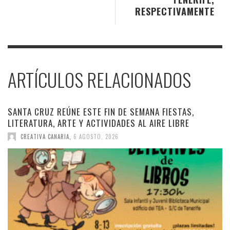
RESPECTIVAMENTE
ARTÍCULOS RELACIONADOS
SANTA CRUZ REÚNE ESTE FIN DE SEMANA FIESTAS,
LITERATURA, ARTE Y ACTIVIDADES AL AIRE LIBRE
CREATIVA CANARIA
,
6 AGOSTO, 2026