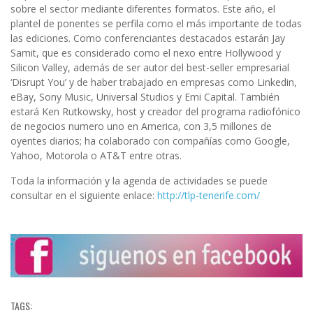
sobre el sector mediante diferentes formatos. Este año, el
plantel de ponentes se perfila como el más importante de todas
las ediciones. Como conferenciantes destacados estarán Jay
Samit, que es considerado como el nexo entre Hollywood y
Silicon Valley, además de ser autor del best-seller empresarial
‘Disrupt You’ y de haber trabajado en empresas como Linkedin,
eBay, Sony Music, Universal Studios y Emi Capital. También
estará Ken Rutkowsky, host y creador del programa radiofónico
de negocios numero uno en America, con 3,5 millones de
oyentes diarios; ha colaborado con compañías como Google,
Yahoo, Motorola o AT&T entre otras.
Toda la información y la agenda de actividades se puede
consultar en el siguiente enlace:
http://tlp-tenerife.com/
TAGS: