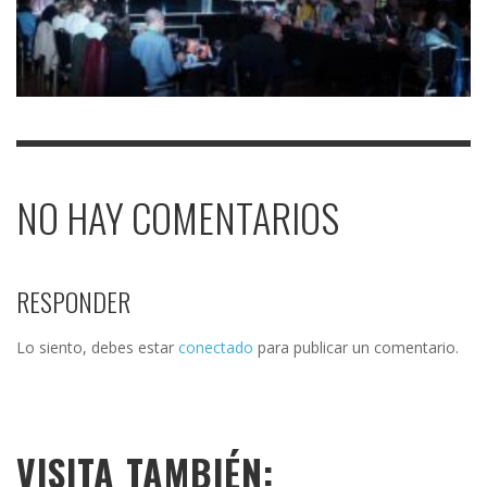
NO HAY COMENTARIOS
RESPONDER
Lo siento, debes estar
conectado
para publicar un comentario.
VISITA TAMBIÉN: