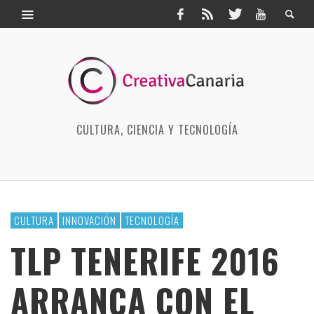
CULTURA, CIENCIA Y TECNOLOGÍA
CULTURA
INNOVACIÓN
TECNOLOGÍA
TLP TENERIFE 2016
ARRANCA CON EL