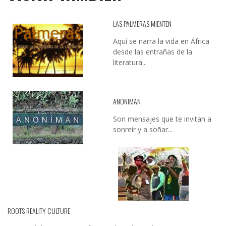
LAS PALMERAS MIENTEN
Aquí se narra la vida en África
desde las entrañas de la
literatura...
ANONIMAN
Son mensajes que te invitan a
sonreír y a soñar...
ROOTS REALITY CULTURE