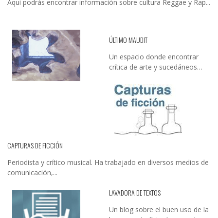
Aqui podrás encontrar información sobre cultura Reggae y Rap...
ÚLTIMO MAUDIT
Un espacio donde encontrar
crítica de arte y sucedáneos…
CAPTURAS DE FICCIÓN
Periodista y crítico musical. Ha trabajado en diversos medios de
comunicación,...
LAVADORA DE TEXTOS
Un blog sobre el buen uso de la