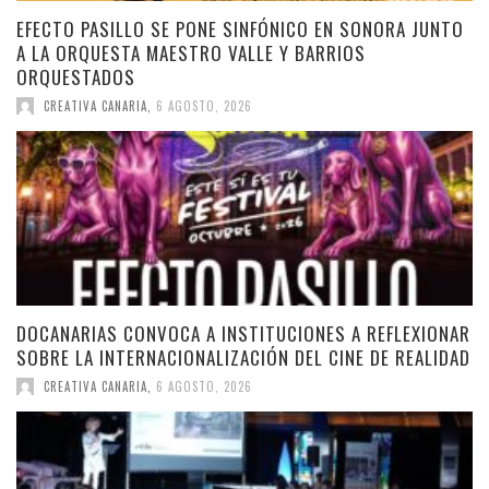
EFECTO PASILLO SE PONE SINFÓNICO EN SONORA JUNTO
A LA ORQUESTA MAESTRO VALLE Y BARRIOS
ORQUESTADOS
CREATIVA CANARIA
,
6 AGOSTO, 2026
DOCANARIAS CONVOCA A INSTITUCIONES A REFLEXIONAR
SOBRE LA INTERNACIONALIZACIÓN DEL CINE DE REALIDAD
CREATIVA CANARIA
,
6 AGOSTO, 2026