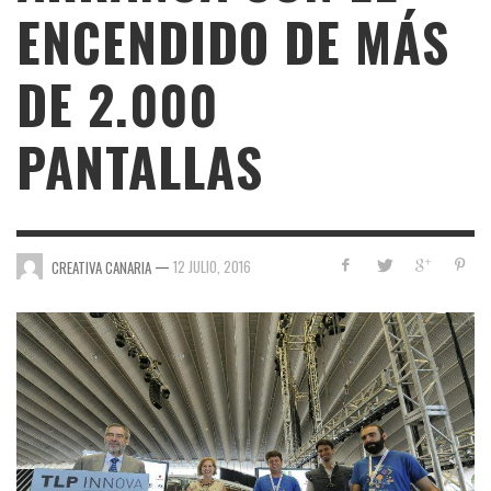
ENCENDIDO DE MÁS
DE 2.000
PANTALLAS
—
12 JULIO, 2016
CREATIVA CANARIA