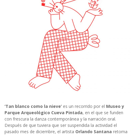
‘Tan blanco como la nieve’
es un recorrido por el
Museo y
Parque Arqueológico Cueva Pintada
, en el que se funden
con frescura la danza contemporánea y la narración oral.
Después de que tuviera que ser suspendida la actividad el
pasado mes de diciembre, el artista
Orlando Santana
retoma