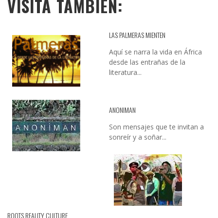
VISITA TAMBIÉN:
LAS PALMERAS MIENTEN
Aquí se narra la vida en África
desde las entrañas de la
literatura...
ANONIMAN
Son mensajes que te invitan a
sonreír y a soñar...
ROOTS REALITY CULTURE