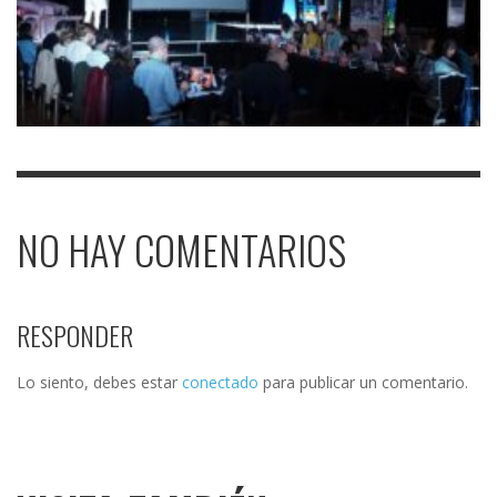
NO HAY COMENTARIOS
RESPONDER
Lo siento, debes estar
conectado
para publicar un comentario.