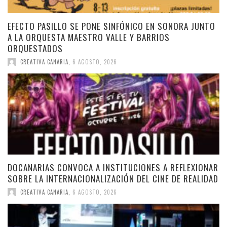
EFECTO PASILLO SE PONE SINFÓNICO EN SONORA JUNTO
A LA ORQUESTA MAESTRO VALLE Y BARRIOS
ORQUESTADOS
CREATIVA CANARIA
,
6 AGOSTO, 2026
DOCANARIAS CONVOCA A INSTITUCIONES A REFLEXIONAR
SOBRE LA INTERNACIONALIZACIÓN DEL CINE DE REALIDAD
CREATIVA CANARIA
,
6 AGOSTO, 2026