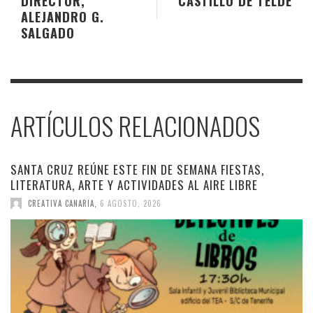
DIRECTOR,
CASTILLO DE TELDE
ALEJANDRO G.
SALGADO
ARTÍCULOS RELACIONADOS
SANTA CRUZ REÚNE ESTE FIN DE SEMANA FIESTAS,
LITERATURA, ARTE Y ACTIVIDADES AL AIRE LIBRE
CREATIVA CANARIA
,
6 AGOSTO, 2026