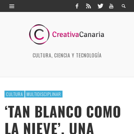
CULTURA, CIENCIA Y TECNOLOGÍA
CULTURA
MULTIDISCIPLINAR
‘TAN BLANCO COMO
LA NIEVE’, UNA