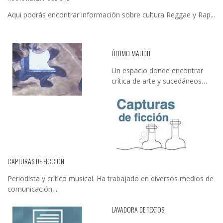
Aqui podrás encontrar información sobre cultura Reggae y Rap...
ÚLTIMO MAUDIT
Un espacio donde encontrar
crítica de arte y sucedáneos…
CAPTURAS DE FICCIÓN
Periodista y crítico musical. Ha trabajado en diversos medios de
comunicación,...
LAVADORA DE TEXTOS