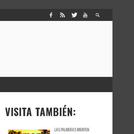
VISITA TAMBIÉN:
LAS PALMERAS MIENTEN