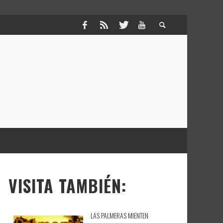
VISITA TAMBIÉN:
LAS PALMERAS MIENTEN