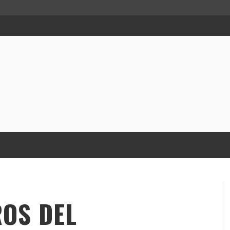
ROS DEL