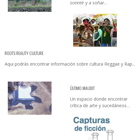
sonreír y a soñar...
ROOTS REALITY CULTURE
Aqui podrás encontrar información sobre cultura Reggae y Rap...
ÚLTIMO MAUDIT
Un espacio donde encontrar
crítica de arte y sucedáneos…