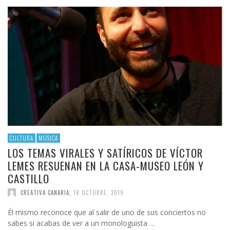
CULTURA
MÚSICA
LOS TEMAS VIRALES Y SATÍRICOS DE VÍCTOR
LEMES RESUENAN EN LA CASA-MUSEO LEÓN Y
CASTILLO
CREATIVA CANARIA
,
18 OCTUBRE, 2019
Él mismo reconoce que al salir de uno de sus conciertos no
sabes si acabas de ver a un monologuista …