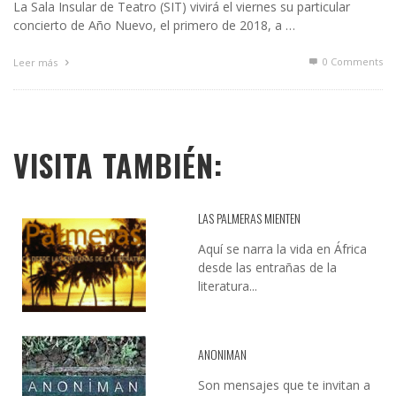
La Sala Insular de Teatro (SIT) vivirá el viernes su particular
concierto de Año Nuevo, el primero de 2018, a …
0 Comments
Leer más
VISITA TAMBIÉN:
LAS PALMERAS MIENTEN
Aquí se narra la vida en África
desde las entrañas de la
literatura...
ANONIMAN
Son mensajes que te invitan a