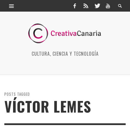
CULTURA, CIENCIA Y TECNOLOGÍA
POSTS TAGGED
VÍCTOR LEMES