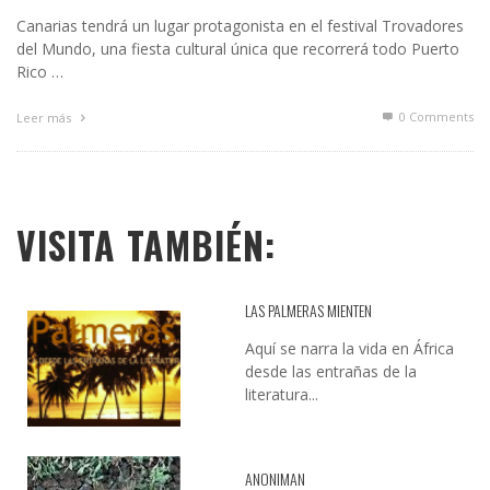
Canarias tendrá un lugar protagonista en el festival Trovadores
del Mundo, una fiesta cultural única que recorrerá todo Puerto
Rico …
0 Comments
Leer más
VISITA TAMBIÉN:
LAS PALMERAS MIENTEN
Aquí se narra la vida en África
desde las entrañas de la
literatura...
ANONIMAN