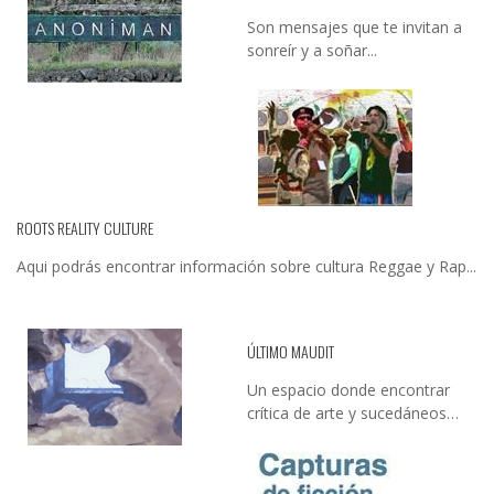
Son mensajes que te invitan a
sonreír y a soñar...
ROOTS REALITY CULTURE
Aqui podrás encontrar información sobre cultura Reggae y Rap...
ÚLTIMO MAUDIT
Un espacio donde encontrar
crítica de arte y sucedáneos…