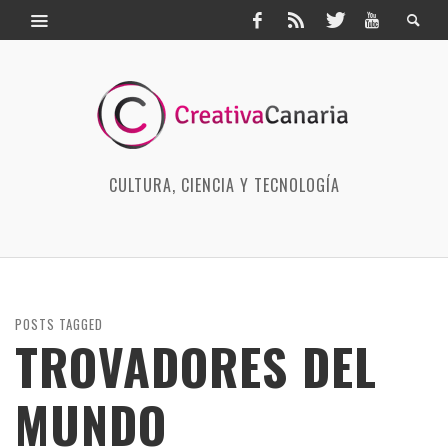
CULTURA, CIENCIA Y TECNOLOGÍA
POSTS TAGGED
TROVADORES DEL
MUNDO