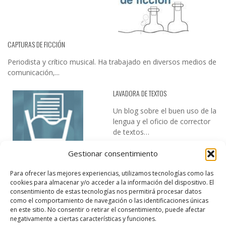
CAPTURAS DE FICCIÓN
Periodista y crítico musical. Ha trabajado en diversos medios de
comunicación,...
LAVADORA DE TEXTOS
Un blog sobre el buen uso de la
lengua y el oficio de corrector
de textos…
Gestionar consentimiento
Para ofrecer las mejores experiencias, utilizamos tecnologías como las
cookies para almacenar y/o acceder a la información del dispositivo. El
consentimiento de estas tecnologías nos permitirá procesar datos
como el comportamiento de navegación o las identificaciones únicas
en este sitio. No consentir o retirar el consentimiento, puede afectar
DESIREE MARTÍN
negativamente a ciertas características y funciones.