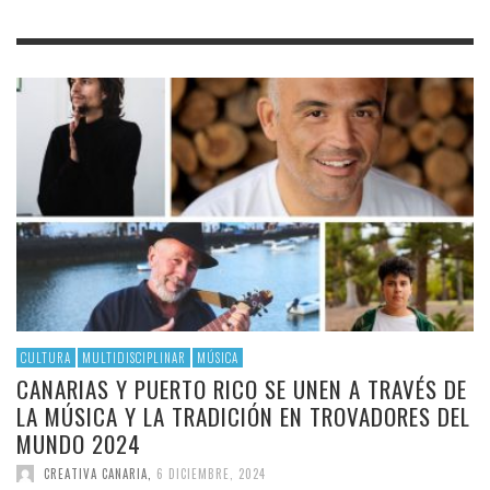
CULTURA
MULTIDISCIPLINAR
MÚSICA
CANARIAS Y PUERTO RICO SE UNEN A TRAVÉS DE
LA MÚSICA Y LA TRADICIÓN EN TROVADORES DEL
MUNDO 2024
CREATIVA CANARIA
,
6 DICIEMBRE, 2024