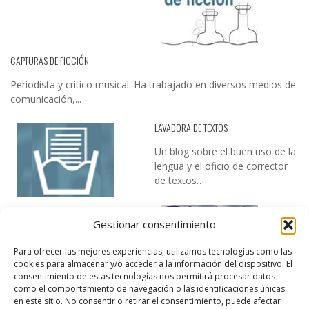
CAPTURAS DE FICCIÓN
Periodista y crítico musical. Ha trabajado en diversos medios de
comunicación,...
LAVADORA DE TEXTOS
Un blog sobre el buen uso de la
lengua y el oficio de corrector
de textos…
Gestionar consentimiento
Para ofrecer las mejores experiencias, utilizamos tecnologías como las
cookies para almacenar y/o acceder a la información del dispositivo. El
consentimiento de estas tecnologías nos permitirá procesar datos
como el comportamiento de navegación o las identificaciones únicas
DESIREE MARTÍN
en este sitio. No consentir o retirar el consentimiento, puede afectar