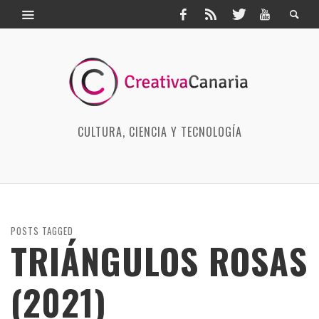
CULTURA, CIENCIA Y TECNOLOGÍA
POSTS TAGGED
TRIÁNGULOS ROSAS
(2021)