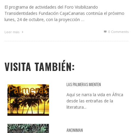
El programa de actividades del Foro Visibilizando
Transidentidades Fundación CajaCanarias continúa el próximo
lunes, 24 de octubre, con la proyección …
0 Comments
Leer más
VISITA TAMBIÉN:
LAS PALMERAS MIENTEN
Aquí se narra la vida en África
desde las entrañas de la
literatura...
ANONIMAN