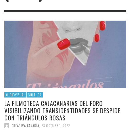
AUDIOVISUAL
CULTURA
LA FILMOTECA CAJACANARIAS DEL FORO
VISIBILIZANDO TRANSIDENTIDADES SE DESPIDE
CON TRIÁNGULOS ROSAS
CREATIVA CANARIA
,
23 OCTUBRE, 2022