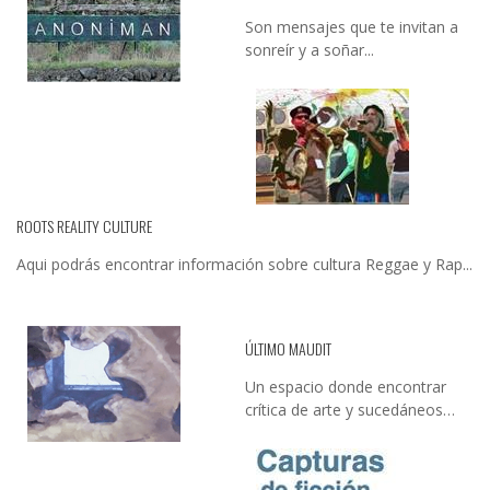
Son mensajes que te invitan a
sonreír y a soñar...
ROOTS REALITY CULTURE
Aqui podrás encontrar información sobre cultura Reggae y Rap...
ÚLTIMO MAUDIT
Un espacio donde encontrar
crítica de arte y sucedáneos…