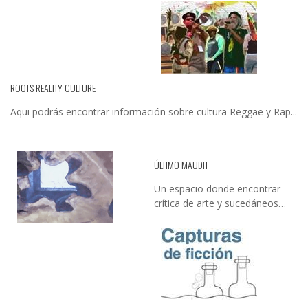
ROOTS REALITY CULTURE
Aqui podrás encontrar información sobre cultura Reggae y Rap...
ÚLTIMO MAUDIT
Un espacio donde encontrar
crítica de arte y sucedáneos…