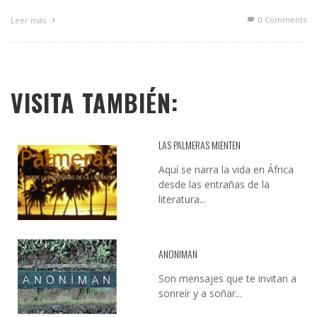
0 Comments
Leer más
VISITA TAMBIÉN:
LAS PALMERAS MIENTEN
Aquí se narra la vida en África
desde las entrañas de la
literatura...
ANONIMAN
Son mensajes que te invitan a
sonreír y a soñar...