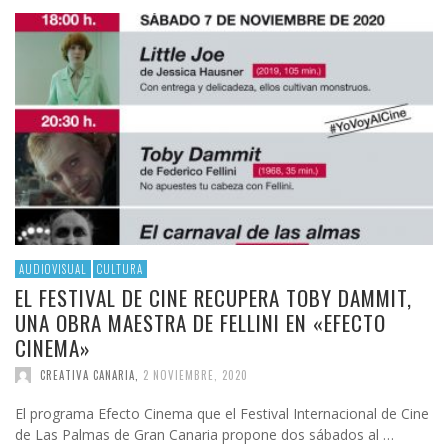
AUDIOVISUAL
CULTURA
EL FESTIVAL DE CINE RECUPERA TOBY DAMMIT,
UNA OBRA MAESTRA DE FELLINI EN «EFECTO
CINEMA»
CREATIVA CANARIA
,
2 NOVIEMBRE, 2020
El programa Efecto Cinema que el Festival Internacional de Cine
de Las Palmas de Gran Canaria propone dos sábados al …