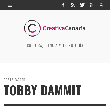
CULTURA, CIENCIA Y TECNOLOGÍA
POSTS TAGGED
TOBBY DAMMIT