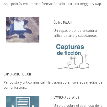
Aqui podrás encontrar información sobre cultura Reggae y Rap...
ÚLTIMO MAUDIT
Un espacio donde encontrar
crítica de arte y sucedáneos…
CAPTURAS DE FICCIÓN
Periodista y crítico musical. Ha trabajado en diversos medios de
comunicación,...
LAVADORA DE TEXTOS
Un blog sobre el buen uso de la