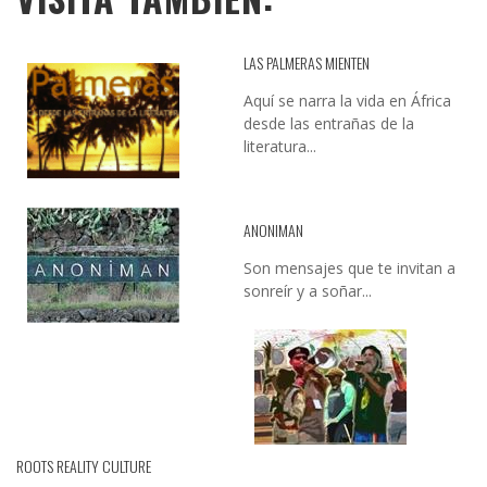
LAS PALMERAS MIENTEN
Aquí se narra la vida en África
desde las entrañas de la
literatura...
ANONIMAN
Son mensajes que te invitan a
sonreír y a soñar...
ROOTS REALITY CULTURE