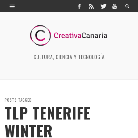
CULTURA, CIENCIA Y TECNOLOGÍA
POSTS TAGGED
TLP TENERIFE
WINTER