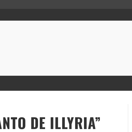
NTO DE ILLYRIA”