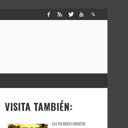
VISITA TAMBIÉN:
LAS PALMERAS MIENTEN