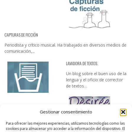
CAPTURAS DE FICCIÓN
Periodista y crítico musical. Ha trabajado en diversos medios de
comunicación,...
LAVADORA DE TEXTOS
Un blog sobre el buen uso de la
lengua y el oficio de corrector
de textos…
Gestionar consentimiento
Para ofrecer las mejores experiencias, utilizamos tecnologías como las
cookies para almacenar y/o acceder a la información del dispositivo. El