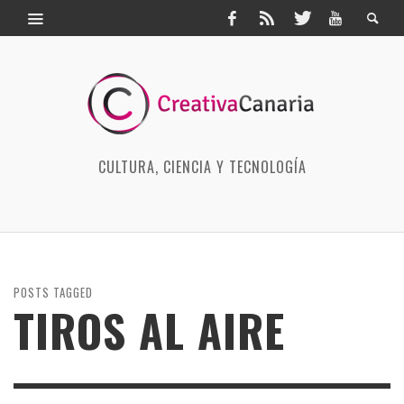
CULTURA, CIENCIA Y TECNOLOGÍA
POSTS TAGGED
TIROS AL AIRE