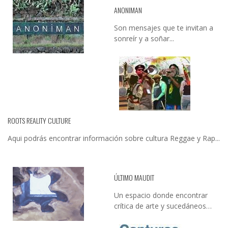
ANONIMAN
Son mensajes que te invitan a
sonreír y a soñar...
ROOTS REALITY CULTURE
Aqui podrás encontrar información sobre cultura Reggae y Rap...
ÚLTIMO MAUDIT
Un espacio donde encontrar
crítica de arte y sucedáneos…