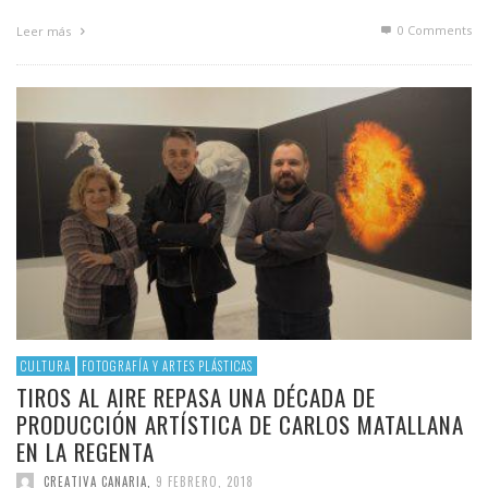
0 Comments
Leer más
CULTURA
FOTOGRAFÍA Y ARTES PLÁSTICAS
TIROS AL AIRE REPASA UNA DÉCADA DE
PRODUCCIÓN ARTÍSTICA DE CARLOS MATALLANA
EN LA REGENTA
CREATIVA CANARIA
,
9 FEBRERO, 2018