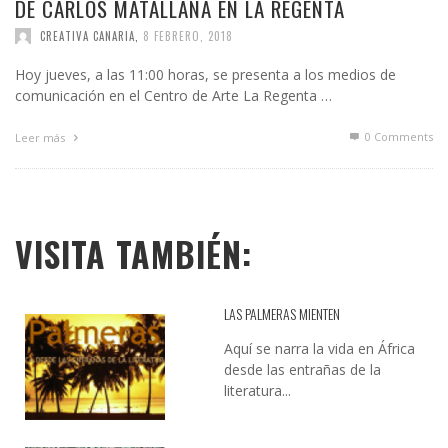
DE CARLOS MATALLANA EN LA REGENTA
CREATIVA CANARIA
,
8 FEBRERO, 2018
Hoy jueves, a las 11:00 horas, se presenta a los medios de
comunicación en el Centro de Arte La Regenta …
0 Comments
Leer más
VISITA TAMBIÉN:
LAS PALMERAS MIENTEN
Aquí se narra la vida en África
desde las entrañas de la
literatura...