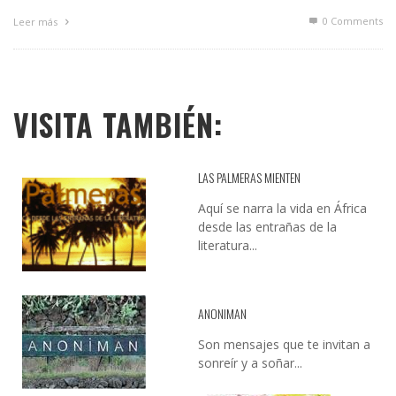
0 Comments
Leer más
VISITA TAMBIÉN:
LAS PALMERAS MIENTEN
Aquí se narra la vida en África
desde las entrañas de la
literatura...
ANONIMAN
Son mensajes que te invitan a
sonreír y a soñar...