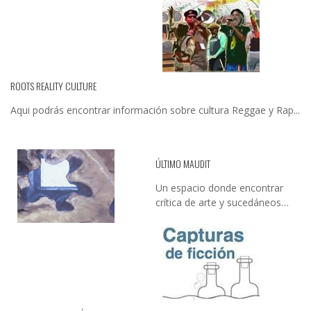
ROOTS REALITY CULTURE
Aqui podrás encontrar información sobre cultura Reggae y Rap...
ÚLTIMO MAUDIT
Un espacio donde encontrar
crítica de arte y sucedáneos…