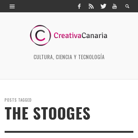
CULTURA, CIENCIA Y TECNOLOGÍA
POSTS TAGGED
THE STOOGES