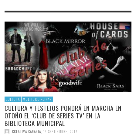
CULTURA
MULTIDISCIPLINAR
CULTURA Y FESTEJOS PONDRÁ EN MARCHA EN
OTOÑO EL ‘CLUB DE SERIES TV’ EN LA
BIBLIOTECA MUNICIPAL
CREATIVA CANARIA
,
14 SEPTIEMBRE, 2017