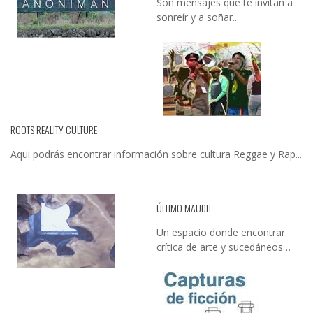
Son mensajes que te invitan a
sonreír y a soñar...
ROOTS REALITY CULTURE
Aqui podrás encontrar información sobre cultura Reggae y Rap...
ÚLTIMO MAUDIT
Un espacio donde encontrar
crítica de arte y sucedáneos…