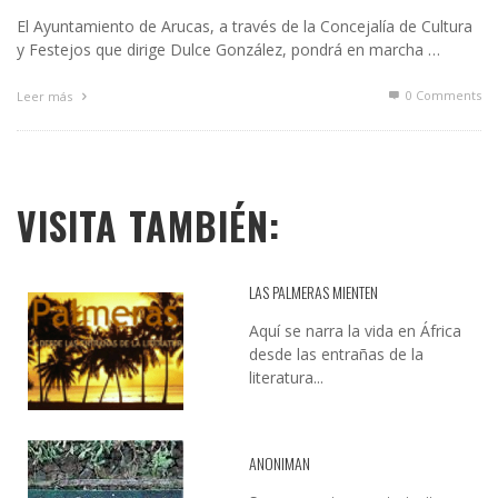
El Ayuntamiento de Arucas, a través de la Concejalía de Cultura
y Festejos que dirige Dulce González, pondrá en marcha …
0 Comments
Leer más
VISITA TAMBIÉN:
LAS PALMERAS MIENTEN
Aquí se narra la vida en África
desde las entrañas de la
literatura...
ANONIMAN