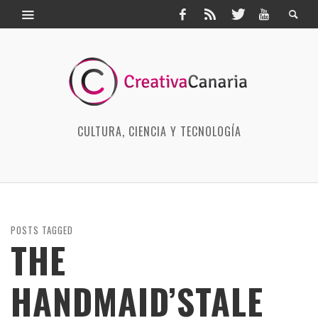
CULTURA, CIENCIA Y TECNOLOGÍA
POSTS TAGGED
THE
HANDMAID’STALE