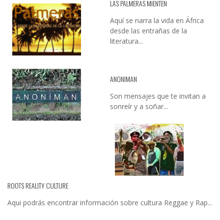
LAS PALMERAS MIENTEN
Aquí se narra la vida en África
desde las entrañas de la
literatura...
ANONIMAN
Son mensajes que te invitan a
sonreír y a soñar...
ROOTS REALITY CULTURE
Aqui podrás encontrar información sobre cultura Reggae y Rap...