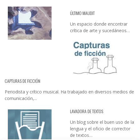
ÚLTIMO MAUDIT
Un espacio donde encontrar
crítica de arte y sucedáneos…
CAPTURAS DE FICCIÓN
Periodista y crítico musical. Ha trabajado en diversos medios de
comunicación,...
LAVADORA DE TEXTOS
Un blog sobre el buen uso de la
lengua y el oficio de corrector
de textos…