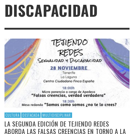
DISCAPACIDAD
CULTURA
DESTACADA
MULTIDISCIPLINAR
LA SEGUNDA EDICIÓN DE TEJIENDO REDES
ABORDA LAS FALSAS CREENCIAS EN TORNO A LA