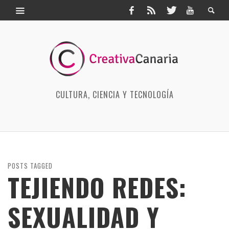
CULTURA, CIENCIA Y TECNOLOGÍA
POSTS TAGGED
TEJIENDO REDES:
SEXUALIDAD Y