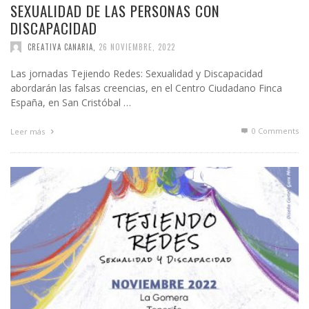
SEXUALIDAD DE LAS PERSONAS CON
DISCAPACIDAD
CREATIVA CANARIA
,
26 NOVIEMBRE, 2022
Las jornadas Tejiendo Redes: Sexualidad y Discapacidad
abordarán las falsas creencias, en el Centro Ciudadano Finca
España, en San Cristóbal …
0 Comments
Leer más