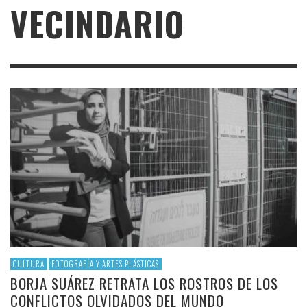
VECINDARIO
CULTURA
FOTOGRAFÍA Y ARTES PLÁSTICAS
BORJA SUÁREZ RETRATA LOS ROSTROS DE LOS
CONFLICTOS OLVIDADOS DEL MUNDO