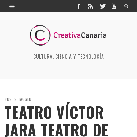
CULTURA, CIENCIA Y TECNOLOGÍA
POSTS TAGGED
TEATRO VÍCTOR
JARA TEATRO DE