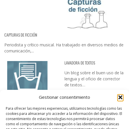
CAPTURAS DE FICCIÓN
Periodista y crítico musical. Ha trabajado en diversos medios de
comunicación,...
LAVADORA DE TEXTOS
Un blog sobre el buen uso de la
lengua y el oficio de corrector
de textos…
Gestionar consentimiento
Para ofrecer las mejores experiencias, utilizamos tecnologías como las
cookies para almacenar y/o acceder a la información del dispositivo. El
consentimiento de estas tecnologías nos permitirá procesar datos
como el comportamiento de navegación o las identificaciones únicas