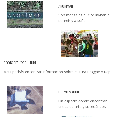
ANONIMAN
Son mensajes que te invitan a
sonreír y a soñar...
ROOTS REALITY CULTURE
Aqui podrás encontrar información sobre cultura Reggae y Rap...
ÚLTIMO MAUDIT
Un espacio donde encontrar
crítica de arte y sucedáneos…