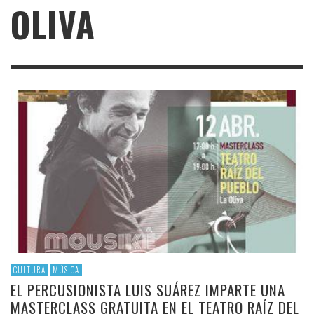
OLIVA
CULTURA
MÚSICA
EL PERCUSIONISTA LUIS SUÁREZ IMPARTE UNA
MASTERCLASS GRATUITA EN EL TEATRO RAÍZ DEL