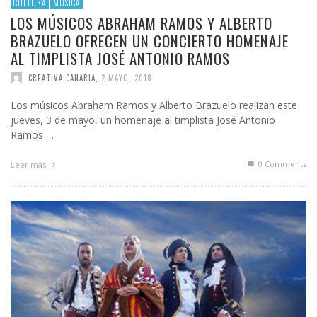
CULTURA
MÚSICA
LOS MÚSICOS ABRAHAM RAMOS Y ALBERTO
BRAZUELO OFRECEN UN CONCIERTO HOMENAJE
AL TIMPLISTA JOSÉ ANTONIO RAMOS
CREATIVA CANARIA
,
2 MAYO, 2018
Los músicos Abraham Ramos y Alberto Brazuelo realizan este
jueves, 3 de mayo, un homenaje al timplista José Antonio
Ramos …
0 Comments
Leer más