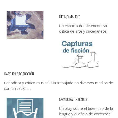
ÚLTIMO MAUDIT
Un espacio donde encontrar
crítica de arte y sucedáneos…
CAPTURAS DE FICCIÓN
Periodista y crítico musical. Ha trabajado en diversos medios de
comunicación,...
LAVADORA DE TEXTOS
Un blog sobre el buen uso de la
lengua y el oficio de corrector