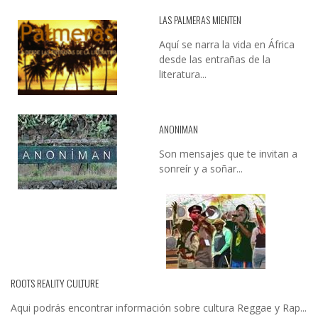
LAS PALMERAS MIENTEN
Aquí se narra la vida en África
desde las entrañas de la
literatura...
ANONIMAN
Son mensajes que te invitan a
sonreír y a soñar...
ROOTS REALITY CULTURE
Aqui podrás encontrar información sobre cultura Reggae y Rap...