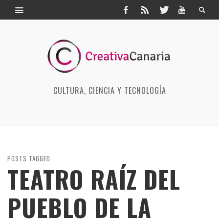
CULTURA, CIENCIA Y TECNOLOGÍA
POSTS TAGGED
TEATRO RAÍZ DEL
PUEBLO DE LA