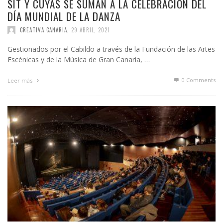
SIT Y CUYÁS SE SUMAN A LA CELEBRACIÓN DEL
DÍA MUNDIAL DE LA DANZA
CREATIVA CANARIA
,
29 ABRIL, 2021
Gestionados por el Cabildo a través de la Fundación de las Artes
Escénicas y de la Música de Gran Canaria, …
0 Comments
Leer más