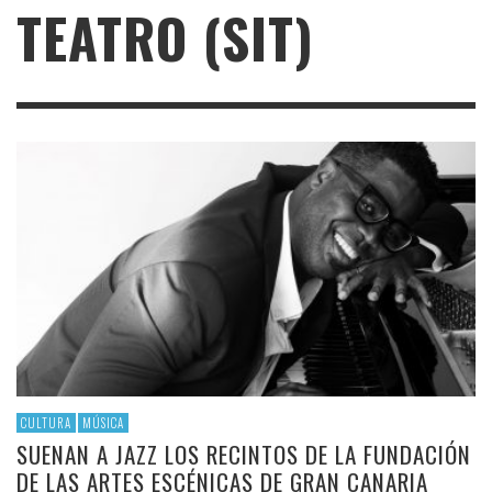
TEATRO (SIT)
CULTURA
MÚSICA
SUENAN A JAZZ LOS RECINTOS DE LA FUNDACIÓN
DE LAS ARTES ESCÉNICAS DE GRAN CANARIA