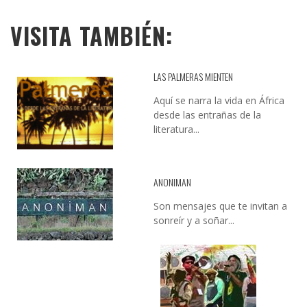
VISITA TAMBIÉN:
LAS PALMERAS MIENTEN
Aquí se narra la vida en África
desde las entrañas de la
literatura...
ANONIMAN
Son mensajes que te invitan a
sonreír y a soñar...