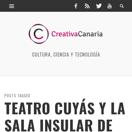
CULTURA, CIENCIA Y TECNOLOGÍA
POSTS TAGGED
TEATRO CUYÁS Y LA
SALA INSULAR DE