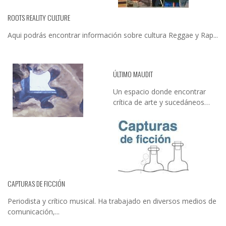
ROOTS REALITY CULTURE
Aqui podrás encontrar información sobre cultura Reggae y Rap...
ÚLTIMO MAUDIT
Un espacio donde encontrar
crítica de arte y sucedáneos…
CAPTURAS DE FICCIÓN
Periodista y crítico musical. Ha trabajado en diversos medios de
comunicación,...