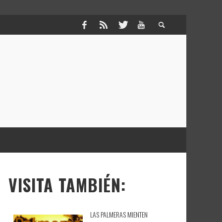
VISITA TAMBIÉN:
LAS PALMERAS MIENTEN